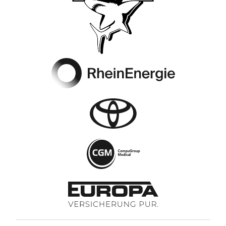
Footer