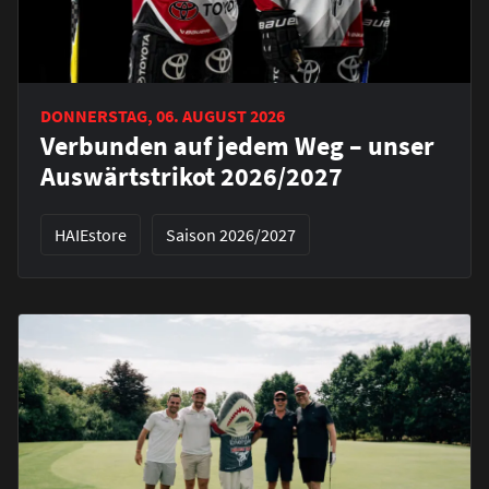
DONNERSTAG, 06. AUGUST 2026
Verbunden auf jedem Weg – unser
Auswärtstrikot 2026/2027
HAIEstore
Saison 2026/2027