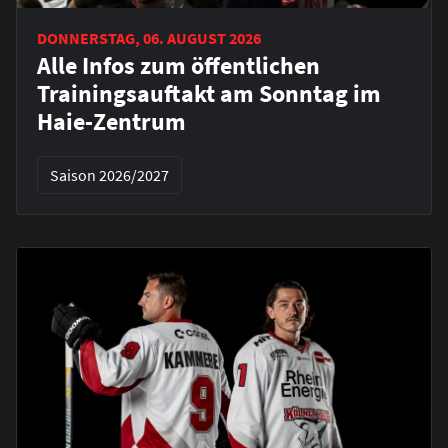
DONNERSTAG, 06. AUGUST 2026
Alle Infos zum öffentlichen
Trainingsauftakt am Sonntag im
Haie-Zentrum
Saison 2026/2027