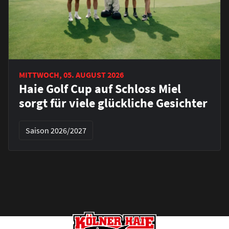
MITTWOCH, 05. AUGUST 2026
Haie Golf Cup auf Schloss Miel
sorgt für viele glückliche Gesichter
Saison 2026/2027