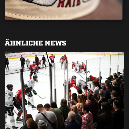
ÄHNLICHE NEWS