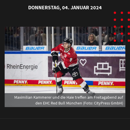
DONNERSTAG, 04. JANUAR 2024
Maximilian Kammerer und die Haie treffen am Freitagabend auf
den EHC Red Bull München (Foto: CityPress GmbH)