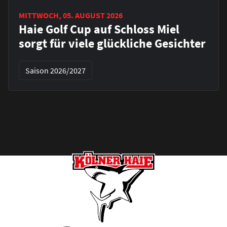
MITTWOCH, 05. AUGUST 2026
Haie Golf Cup auf Schloss Miel
sorgt für viele glückliche Gesichter
Saison 2026/2027
Footer