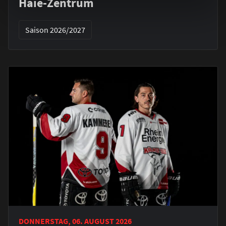
Haie-Zentrum
Saison 2026/2027
DONNERSTAG, 06. AUGUST 2026