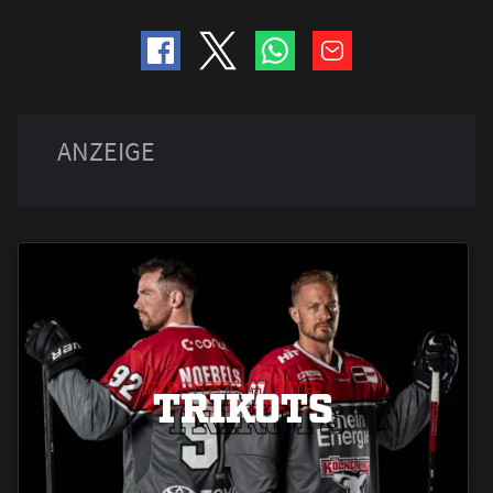
TRIKOTS
TRIKOTS
TRIKOTS