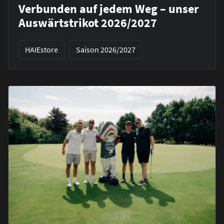
Verbunden auf jedem Weg – unser
Auswärtstrikot 2026/2027
HAIEstore
Saison 2026/2027