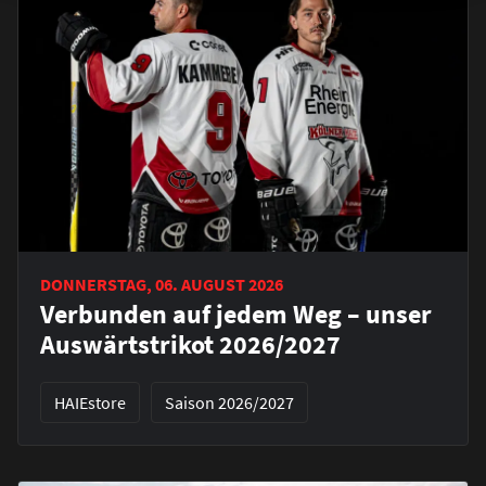
DONNERSTAG, 06. AUGUST 2026
Verbunden auf jedem Weg – unser
Auswärtstrikot 2026/2027
HAIEstore
Saison 2026/2027