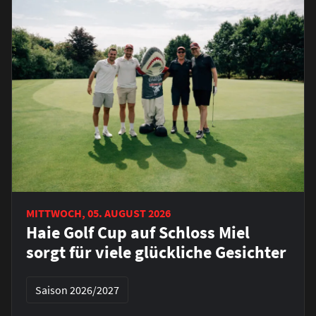
MITTWOCH, 05. AUGUST 2026
Haie Golf Cup auf Schloss Miel
sorgt für viele glückliche Gesichter
Saison 2026/2027