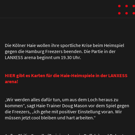
Die Kölner Haie wollen ihre sportliche Krise beim Heimspiel
gegen die Hamburg Freezers beenden. Die Partie in der
LANXESS arena beginnt um 19.30 Uhr.
HIER gibt es Karten für die Haie-Heimspiele in der LANXESS
arena!
„Wir werden alles dafür tun, um aus dem Loch heraus zu
kommen“, sagt Haie-Trainer Doug Mason vor dem Spiel gegen
die Freezers, „ich gehe mit positiver Einstellung voran. Wir
müssen jetzt cool bleiben und hart arbeiten.“