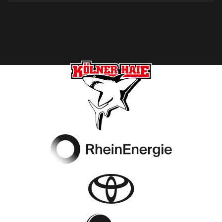
Footer