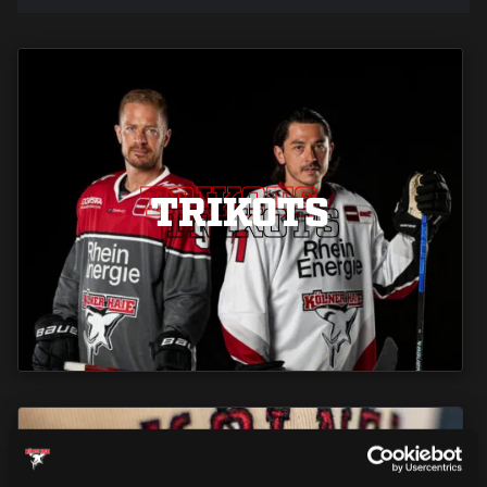
TRIKOTS
TRIKOTS
TRIKOTS