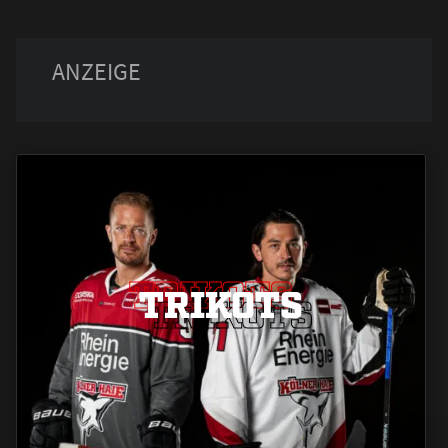
TRIKOTS
TRIKOTS
TRIKOTS