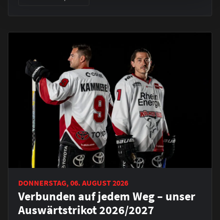
DONNERSTAG, 06. AUGUST 2026
Verbunden auf jedem Weg – unser
Auswärtstrikot 2026/2027