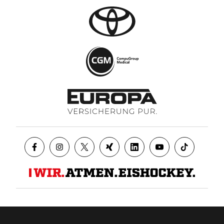
Datenschutz
AGB
Impressum
Kontakt
Presse