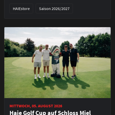
HAIEstore
Saison 2026/2027
MITTWOCH, 05. AUGUST 2026
Haie Golf Cup auf Schloss Miel