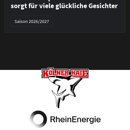
sorgt für viele glückliche Gesichter
Saison 2026/2027
Footer