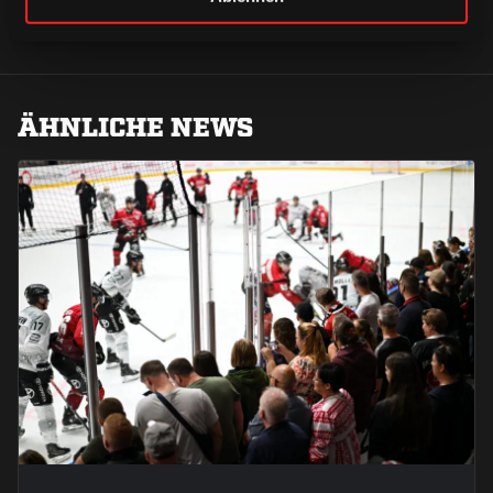
ÄHNLICHE NEWS