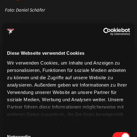
Foto: Daniel Schäfer
Diese Webseite verwendet Cookies
Wir verwenden Cookies, um Inhalte und Anzeigen zu
personalisieren, Funktionen für soziale Medien anbieten
zu können und die Zugriffe auf unsere Website zu
analysieren. Außerdem geben wir Informationen zu Ihrer
Verwendung unserer Website an unsere Partner für
soziale Medien, Werbung und Analysen weiter. Unsere
Partner führen diese Informationen möglicherweise mit
weiteren Daten zusammen, die Sie ihnen bereitgestellt
haben oder die sie im Rahmen Ihrer Nutzung der Dienste
gesammelt haben.
Einwilligungsauswahl
TRIKOTS
Notwendig