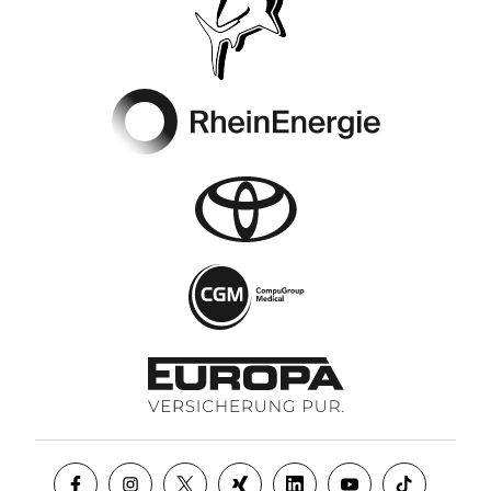
Footer