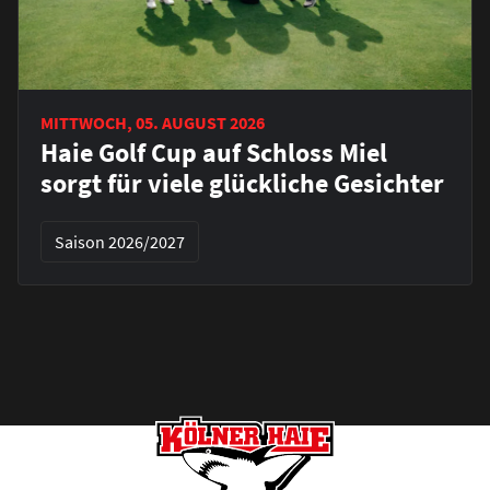
MITTWOCH, 05. AUGUST 2026
Haie Golf Cup auf Schloss Miel
sorgt für viele glückliche Gesichter
Saison 2026/2027