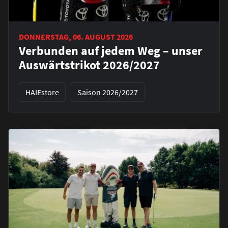
DONNERSTAG, 06. AUGUST 2026
Verbunden auf jedem Weg – unser
Auswärtstrikot 2026/2027
HAIEstore
Saison 2026/2027