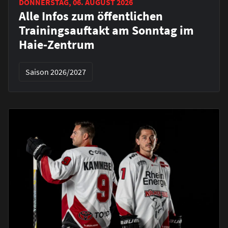
DONNERSTAG, 06. AUGUST 2026
Alle Infos zum öffentlichen
Trainingsauftakt am Sonntag im
Haie-Zentrum
Saison 2026/2027