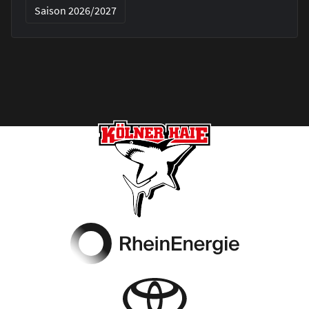
Saison 2026/2027
Footer