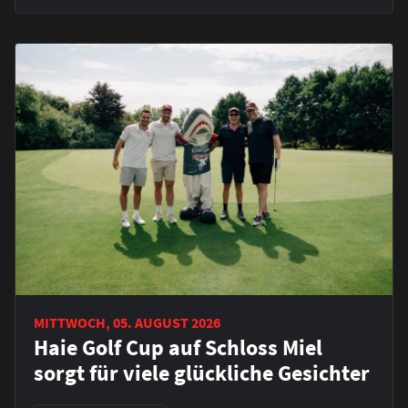
MITTWOCH, 05. AUGUST 2026
Haie Golf Cup auf Schloss Miel
sorgt für viele glückliche Gesichter