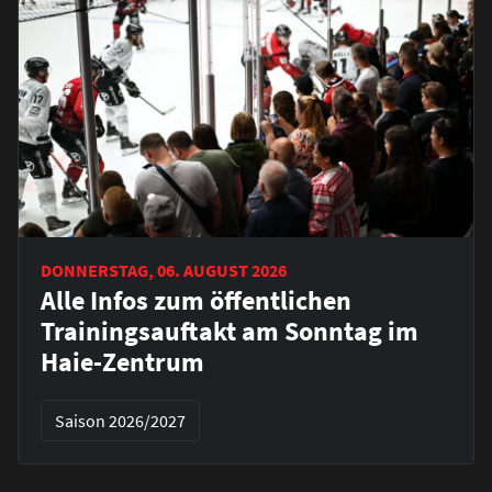
DONNERSTAG, 06. AUGUST 2026
Alle Infos zum öffentlichen
Trainingsauftakt am Sonntag im
Haie-Zentrum
Saison 2026/2027