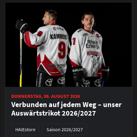
DONNERSTAG, 06. AUGUST 2026
Verbunden auf jedem Weg – unser
Auswärtstrikot 2026/2027
HAIEstore
Saison 2026/2027