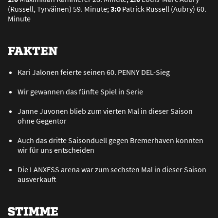
(Russell, Tyrväinen) 59. Minute;
3:0
Patrick Russell (Aubry) 60.
Minute
FAKTEN
Kari Jalonen feierte seinen 60. PENNY DEL-Sieg
Wir gewannen das fünfte Spiel in Serie
Janne Juvonen blieb zum vierten Mal in dieser Saison
ohne Gegentor
Auch das dritte Saisonduell gegen Bremerhaven konnten
wir für uns entscheiden
Die LANXESS arena war zum sechsten Mal in dieser Saison
ausverkauft
STIMME