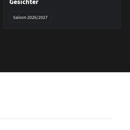
Gesichter
Saison 2026/2027