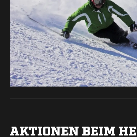
AKTIONEN BEIM HE