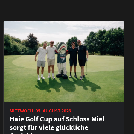
MITTWOCH, 05. AUGUST 2026
Haie Golf Cup auf Schloss Miel
sorgt für viele glückliche