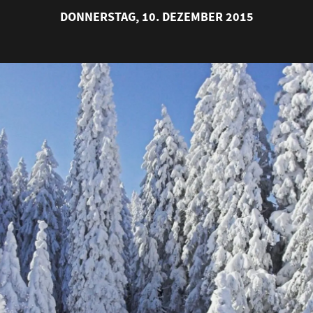
DONNERSTAG, 10. DEZEMBER 2015