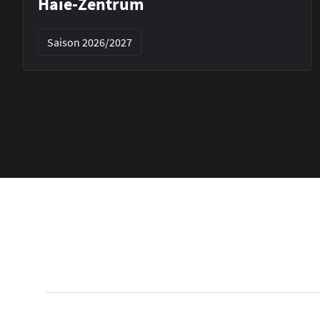
Haie-Zentrum
Saison 2026/2027
Footer