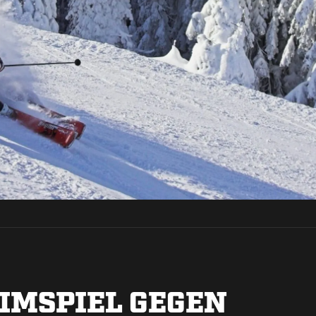
IMSPIEL GEGEN