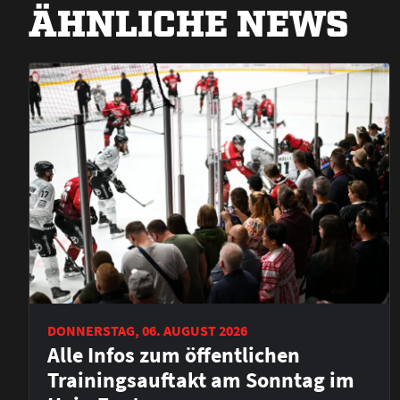
ÄHNLICHE NEWS
DONNERSTAG, 06. AUGUST 2026
Alle Infos zum öffentlichen
Trainingsauftakt am Sonntag im