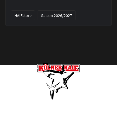
HAIEstore
Saison 2026/2027