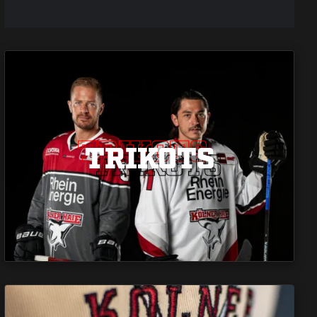
TRIKOTS
TRIKOTS
TRIKOTS