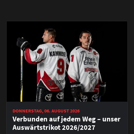
DONNERSTAG, 06. AUGUST 2026
Verbunden auf jedem Weg – unser
Auswärtstrikot 2026/2027