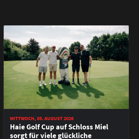
MITTWOCH, 05. AUGUST 2026
Haie Golf Cup auf Schloss Miel
sorgt für viele glückliche