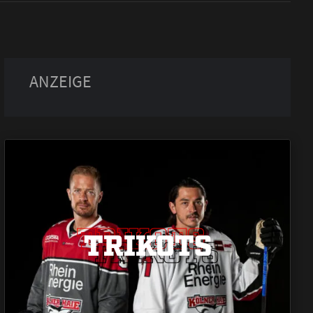
TRIKOTS
TRIKOTS
TRIKOTS