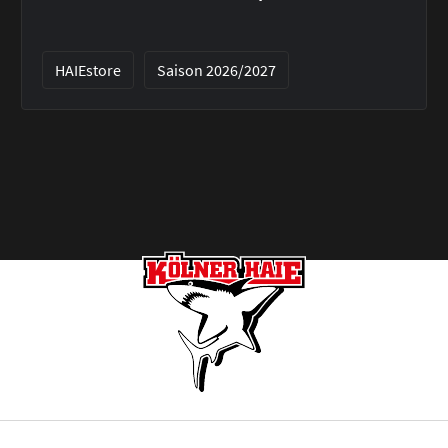
HAIEstore
Saison 2026/2027