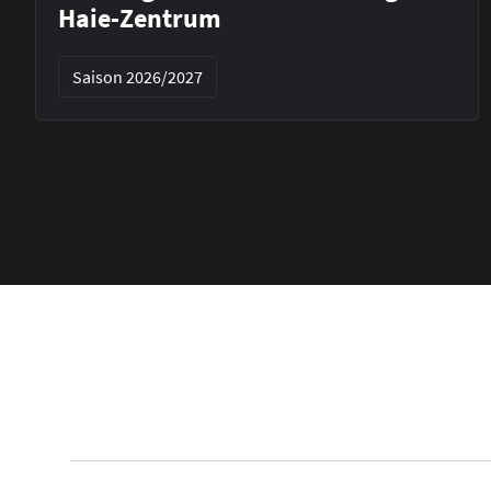
Haie-Zentrum
Saison 2026/2027
Footer