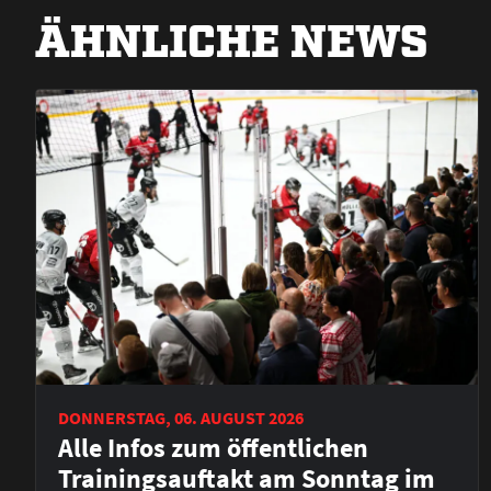
ÄHNLICHE NEWS
DONNERSTAG, 06. AUGUST 2026
Alle Infos zum öffentlichen
Trainingsauftakt am Sonntag im