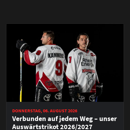
DONNERSTAG, 06. AUGUST 2026
Verbunden auf jedem Weg – unser
Auswärtstrikot 2026/2027