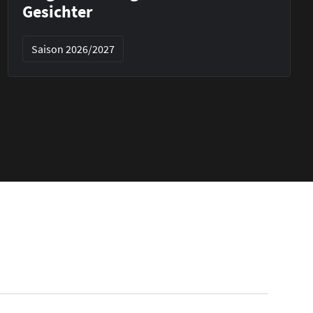
Gesichter
Saison 2026/2027