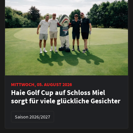
MITTWOCH, 05. AUGUST 2026
Haie Golf Cup auf Schloss Miel
sorgt für viele glückliche Gesichter
Saison 2026/2027