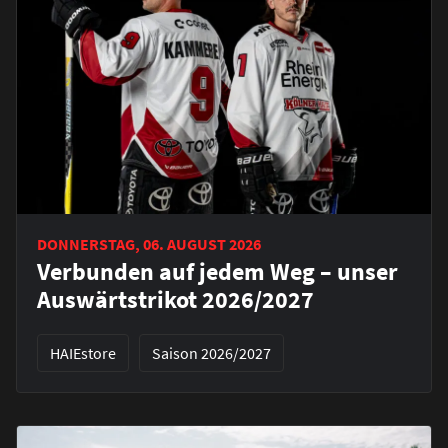
DONNERSTAG, 06. AUGUST 2026
Verbunden auf jedem Weg – unser
Auswärtstrikot 2026/2027
HAIEstore
Saison 2026/2027