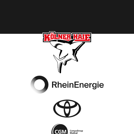
Footer