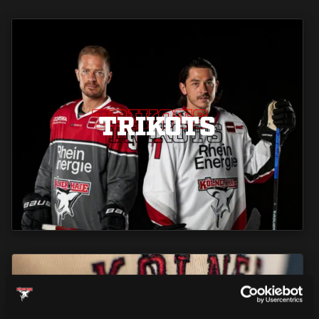
TRIKOTS
TRIKOTS
TRIKOTS