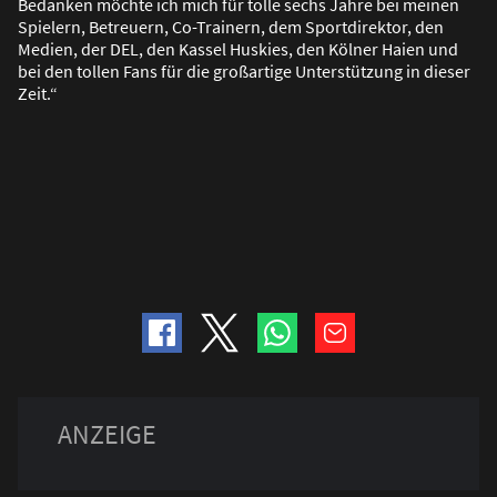
Bedanken möchte ich mich für tolle sechs Jahre bei meinen
Spielern, Betreuern, Co-Trainern, dem Sportdirektor, den
Medien, der DEL, den Kassel Huskies, den Kölner Haien und
bei den tollen Fans für die gro
ß
artige Unterstützung in dieser
Zeit.“