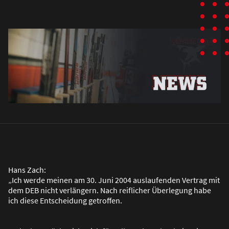
Hans Zach:
„Ich werde meinen am 30. Juni 2004 auslaufenden Vertrag mit
dem DEB nicht verlängern. Nach reiflicher Überlegung habe
ich diese Entscheidung getroffen.