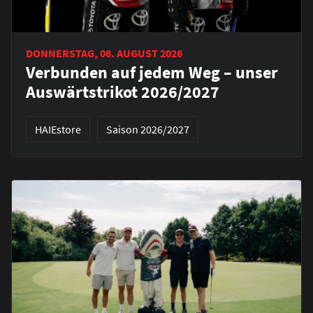
DONNERSTAG, 06. AUGUST 2026
Verbunden auf jedem Weg – unser
Auswärtstrikot 2026/2027
HAIEstore
Saison 2026/2027