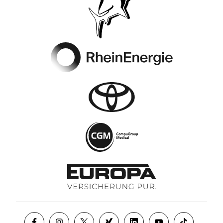
Footer