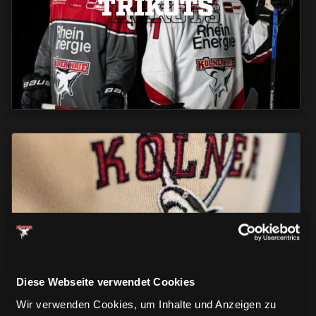
TRIKOTS
TRIKOTS
CAPS & CO
CAPS & CO
CAPS & CO
Diese Webseite verwendet Cookies
Wir verwenden Cookies, um Inhalte und Anzeigen zu