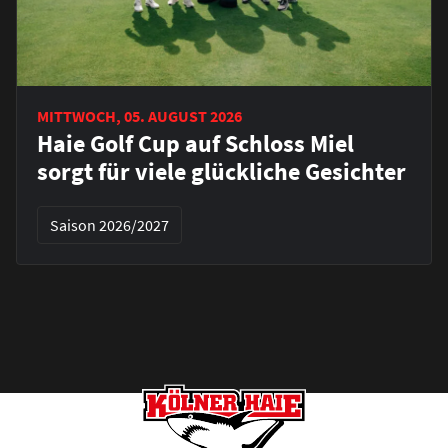
MITTWOCH, 05. AUGUST 2026
Haie Golf Cup auf Schloss Miel
sorgt für viele glückliche Gesichter
Saison 2026/2027