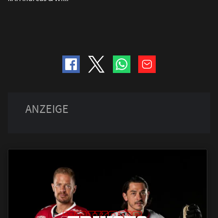
TRIKOTS