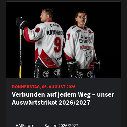
DONNERSTAG, 06. AUGUST 2026
Verbunden auf jedem Weg – unser
Auswärtstrikot 2026/2027
HAIEstore
Saison 2026/2027