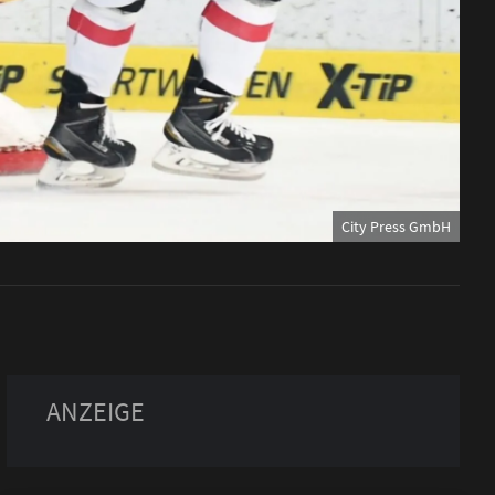
City Press GmbH