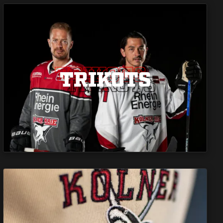
TRIKOTS
TRIKOTS
TRIKOTS