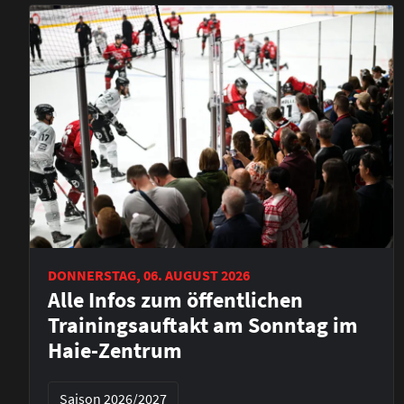
DONNERSTAG, 06. AUGUST 2026
Alle Infos zum öffentlichen
Trainingsauftakt am Sonntag im
Haie-Zentrum
Saison 2026/2027