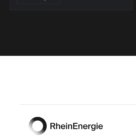
Footer