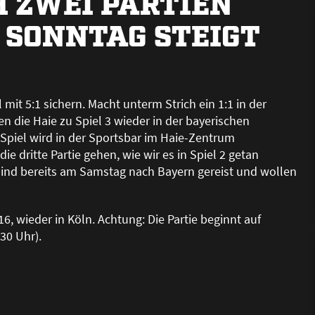
 ZWEI PARTIEN
 SONNTAG STEIGT
mit 5:1 sichern. Macht unterm Strich ein 1:1 in der
n die Haie zu Spiel 3 wieder in der bayerischen
 Spiel wird in der Sportsbar im Haie-Zentrum
ie dritte Partie gehen, wie wir es in Spiel 2 getan
sind bereits am Samstag nach Bayern gereist und wollen
, wieder in Köln. Achtung: Die Partie beginnt auf
:30 Uhr).