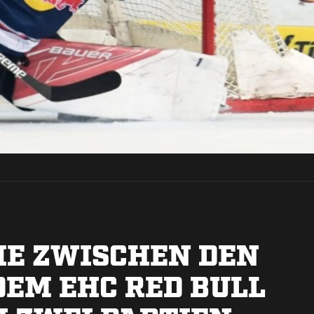
IE ZWISCHEN DEN
DEM EHC RED BULL