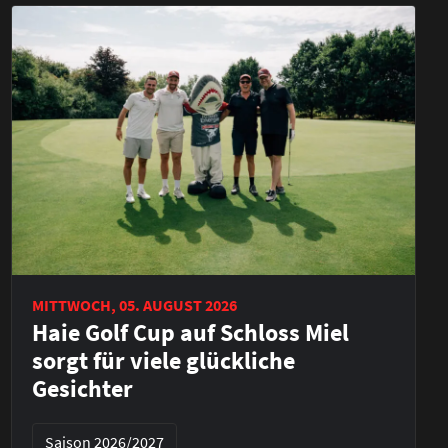
MITTWOCH, 05. AUGUST 2026
Haie Golf Cup auf Schloss Miel
sorgt für viele glückliche
Gesichter
Saison 2026/2027