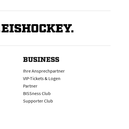
BUSINESS
Ihre Ansprechpartner
VIP-Tickets & Logen
Partner
BISSness Club
Supporter Club