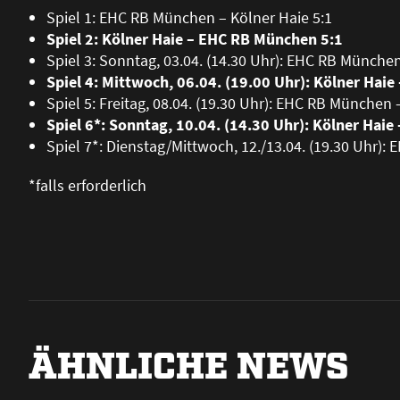
Spiel 1: EHC RB München – Kölner Haie 5:1
Spiel 2: Kölner Haie – EHC RB München 5:1
Spiel 3: Sonntag, 03.04. (14.30 Uhr): EHC RB Münche
Spiel 4: Mittwoch, 06.04. (19.00 Uhr): Kölner Hai
Spiel 5: Freitag, 08.04. (19.30 Uhr): EHC RB München 
Spiel 6*: Sonntag, 10.04. (14.30 Uhr): Kölner Hai
Spiel 7*: Dienstag/Mittwoch, 12./13.04. (19.30 Uhr)
*falls erforderlich
ÄHNLICHE NEWS