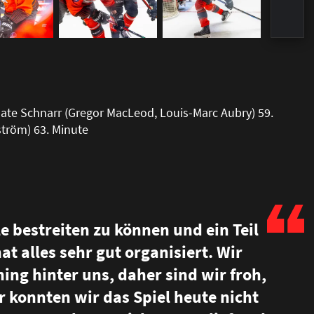
ate Schnarr (Gregor MacLeod, Louis-Marc Aubry) 59.
tröm) 63. Minute
ele bestreiten zu können und ein Teil
at alles sehr gut organisiert. Wir
ing hinter uns, daher sind wir froh,
r konnten wir das Spiel heute nicht