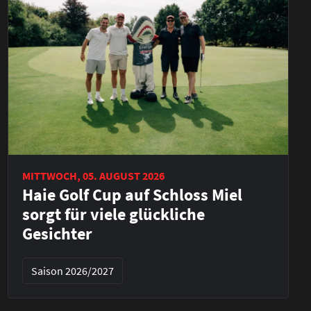
MITTWOCH, 05. AUGUST 2026
Haie Golf Cup auf Schloss Miel
sorgt für viele glückliche
Gesichter
Saison 2026/2027