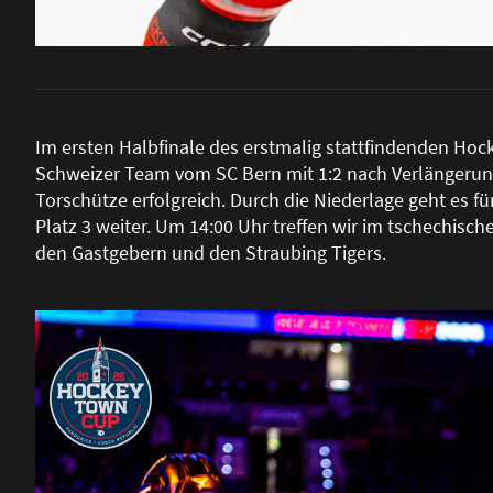
Im ersten Halbfinale des erstmalig stattfindenden Ho
Schweizer Team vom SC Bern mit 1:2 nach Verlängerung
Torschütze erfolgreich. Durch die Niederlage geht es 
Platz 3 weiter. Um 14:00 Uhr treffen wir im tschechisc
den Gastgebern und den Straubing Tigers.