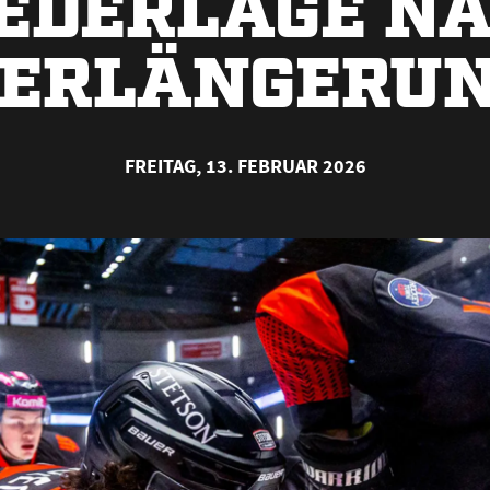
EDERLAGE N
ERLÄNGERU
FREITAG, 13. FEBRUAR 2026