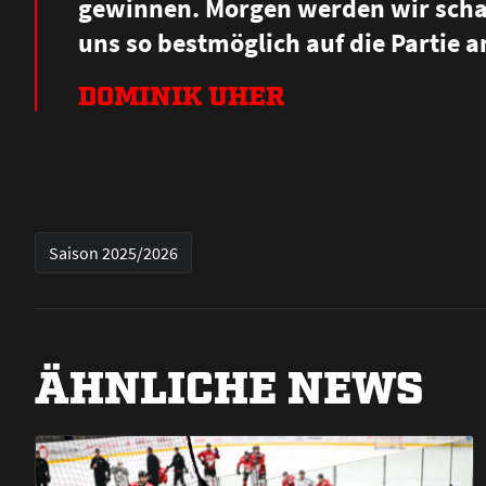
gewinnen. Morgen werden wir schau
uns so bestmöglich auf die Partie 
DOMINIK UHER
Saison 2025/2026
ÄHNLICHE NEWS