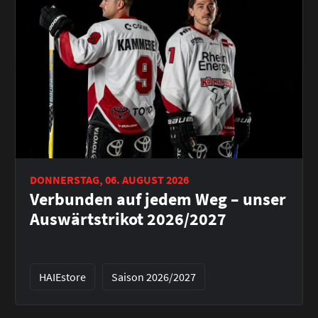
DONNERSTAG, 06. AUGUST 2026
Verbunden auf jedem Weg – unser
Auswärtstrikot 2026/2027
HAIEstore
Saison 2026/2027