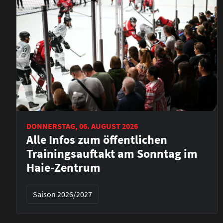
DONNERSTAG, 06. AUGUST 2026
Alle Infos zum öffentlichen
Trainingsauftakt am Sonntag im
Haie-Zentrum
Saison 2026/2027