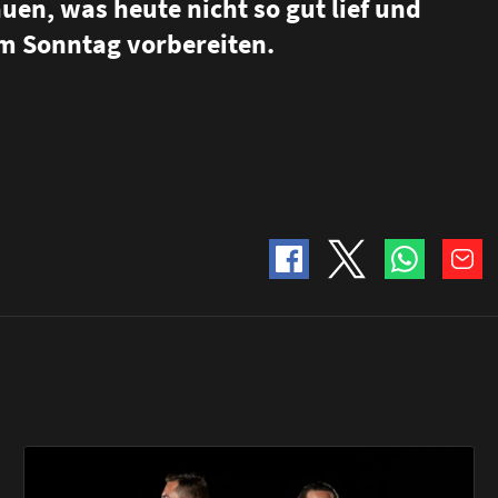
en, was heute nicht so gut lief und
am Sonntag vorbereiten.