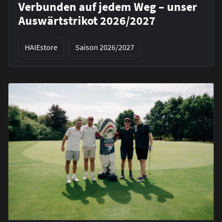
Verbunden auf jedem Weg – unser
Auswärtstrikot 2026/2027
HAIEstore
Saison 2026/2027