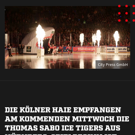
City Press GmbH
DIE KÖLNER HAIE EMPFANGEN
AM KOMMENDEN MITTWOCH DIE
THOMAS SABO ICE TIGERS AUS