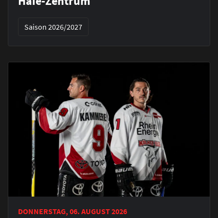
Haie-Zentrum
Saison 2026/2027
DONNERSTAG, 06. AUGUST 2026