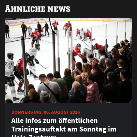
ÄHNLICHE NEWS
DONNERSTAG, 06. AUGUST 2026
Alle Infos zum öffentlichen
Trainingsauftakt am Sonntag im