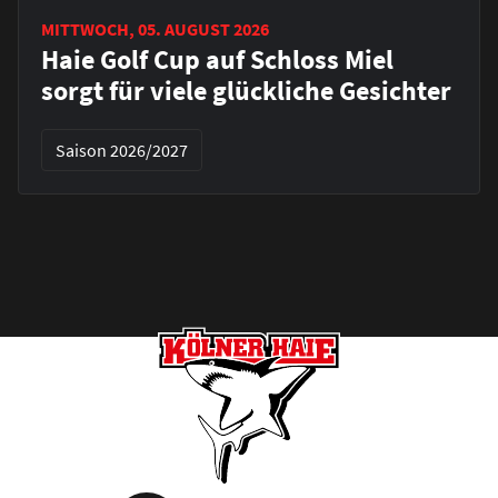
MITTWOCH, 05. AUGUST 2026
Haie Golf Cup auf Schloss Miel
sorgt für viele glückliche Gesichter
Saison 2026/2027
Footer