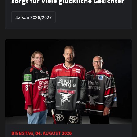
sorgt für viele glückliche Gesichter
Saison 2026/2027
DIENSTAG, 04. AUGUST 2026