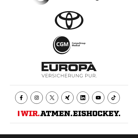
Datenschutz
AGB
Impressum
Kontakt
Presse