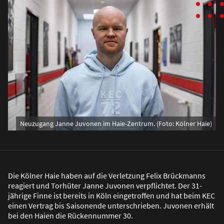
Neuzugang Janne Juvonen im Haie-Zentrum. (Foto: Kölner Haie)
Die Kölner Haie haben auf die Verletzung Felix Brückmanns
reagiert und Torhüter Janne Juvonen verpflichtet. Der 31-
jährige Finne ist bereits in Köln eingetroffen und hat beim KEC
einen Vertrag bis Saisonende unterschrieben. Juvonen erhält
bei den Haien die Rückennummer 30.