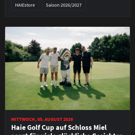
HAIEstore
Saison 2026/2027
MITTWOCH, 05. AUGUST 2026
Haie Golf Cup auf Schloss Miel