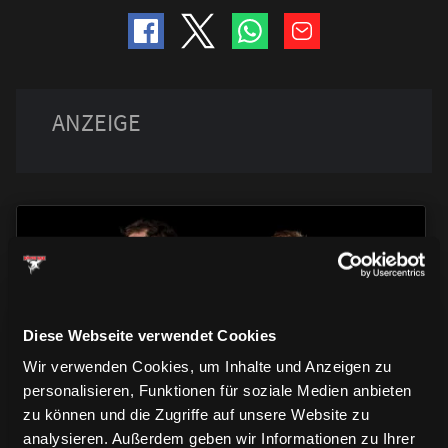
TRIKOTS
Diese Webseite verwendet Cookies
TRIKOTS
TRIKOTS
Wir verwenden Cookies, um Inhalte und Anzeigen zu
personalisieren, Funktionen für soziale Medien anbieten
zu können und die Zugriffe auf unsere Website zu
analysieren. Außerdem geben wir Informationen zu Ihrer