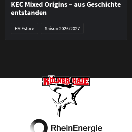
KEC Mixed Origins – aus Geschichte
entstanden
HAIEstore
Saison 2026/2027
Footer