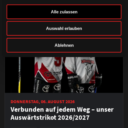
ÄHNLICHE NEWS
Alle zulassen
Auswahl erlauben
Ablehnen
DONNERSTAG, 06. AUGUST 2026
Verbunden auf jedem Weg – unser
Auswärtstrikot 2026/2027