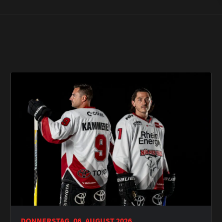
DONNERSTAG, 06. AUGUST 2026