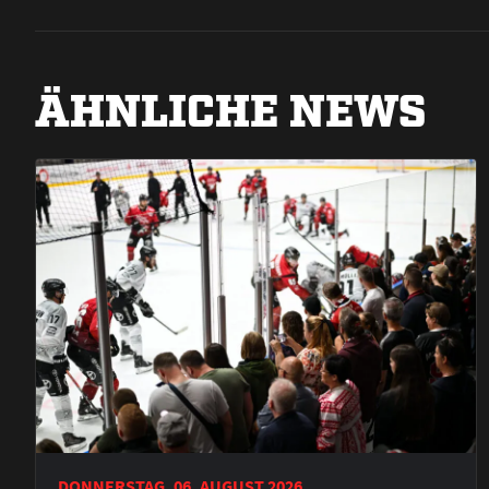
ÄHNLICHE NEWS
DONNERSTAG, 06. AUGUST 2026