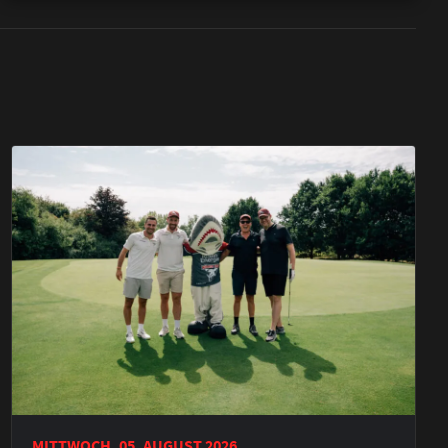
MITTWOCH, 05. AUGUST 2026