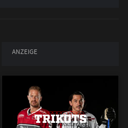
TRIKOTS
TRIKOTS
TRIKOTS