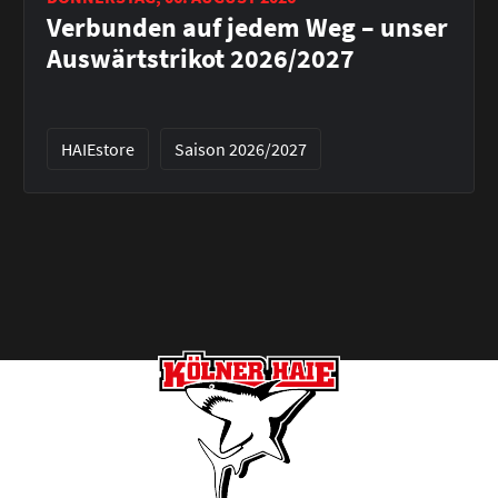
Verbunden auf jedem Weg – unser
Auswärtstrikot 2026/2027
HAIEstore
Saison 2026/2027