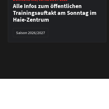
Alle Infos zum öffentlichen
Trainingsauftakt am Sonntag im
Haie-Zentrum
Saison 2026/2027