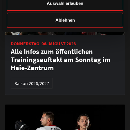
Auswahl erlauben
Ablehnen
DONNERSTAG, 06. AUGUST 2026
Alle Infos zum öffentlichen
Trainingsauftakt am Sonntag im
Haie-Zentrum
Saison 2026/2027