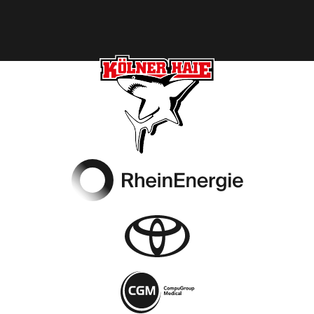
Footer