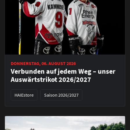
DONNERSTAG, 06. AUGUST 2026
Verbunden auf jedem Weg – unser
Auswärtstrikot 2026/2027
HAIEstore
Saison 2026/2027