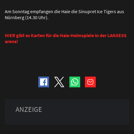
Am Sonntag empfangen die Haie die Sinupret Ice Tigers aus
Nürnberg (14.30 Uhr).
HIER gibt es Karten für die Haie-Heimspiele in der LANXESS
arena!