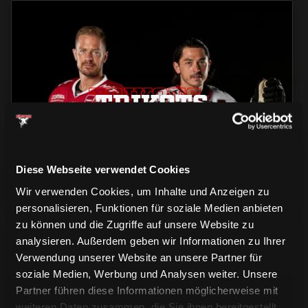
TRIKOTS
TRIKOTS
TRIKOTS
Diese Webseite verwendet Cookies
Wir verwenden Cookies, um Inhalte und Anzeigen zu
personalisieren, Funktionen für soziale Medien anbieten
zu können und die Zugriffe auf unsere Website zu
analysieren. Außerdem geben wir Informationen zu Ihrer
Verwendung unserer Website an unsere Partner für
soziale Medien, Werbung und Analysen weiter. Unsere
Partner führen diese Informationen möglicherweise mit
weiteren Daten zusammen, die Sie ihnen bereitgestellt