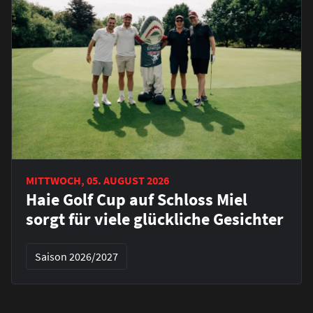
MITTWOCH, 05. AUGUST 2026
Haie Golf Cup auf Schloss Miel
sorgt für viele glückliche Gesichter
Saison 2026/2027