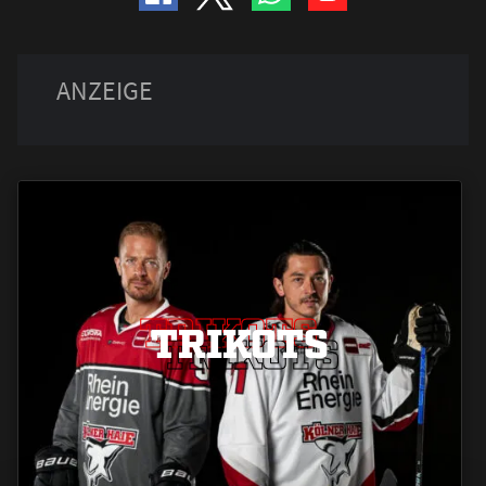
TRIKOTS
TRIKOTS
TRIKOTS