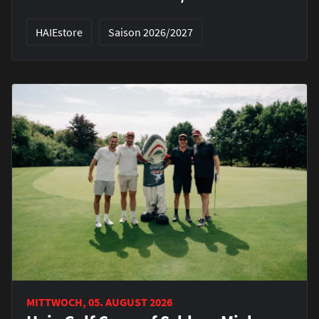
HAIEstore
Saison 2026/2027
MITTWOCH, 05. AUGUST 2026