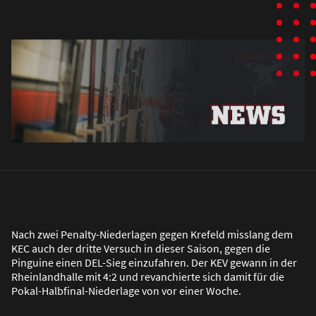
Nach zwei Penalty-Niederlagen gegen Krefeld misslang dem
KEC auch der dritte Versuch in dieser Saison, gegen die
Pinguine einen DEL-Sieg einzufahren. Der KEV gewann in der
Rheinlandhalle mit 4:2 und revanchierte sich damit für die
Pokal-Halbfinal-Niederlage von vor einer Woche.