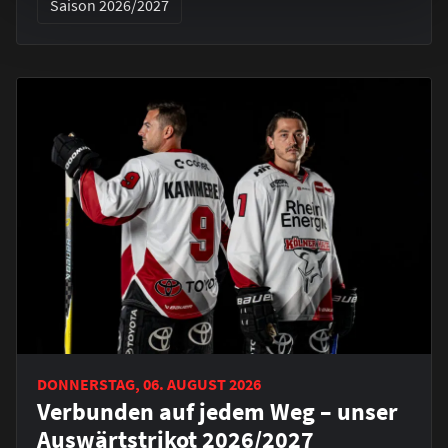
Saison 2026/2027
DONNERSTAG, 06. AUGUST 2026
Verbunden auf jedem Weg – unser
Auswärtstrikot 2026/2027