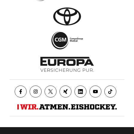
Datenschutz
AGB
Impressum
Kontakt
Presse