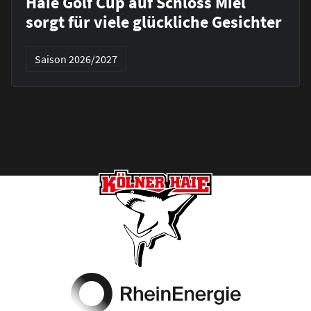
Haie Golf Cup auf Schloss Miel
sorgt für viele glückliche Gesichter
Saison 2026/2027
Footer