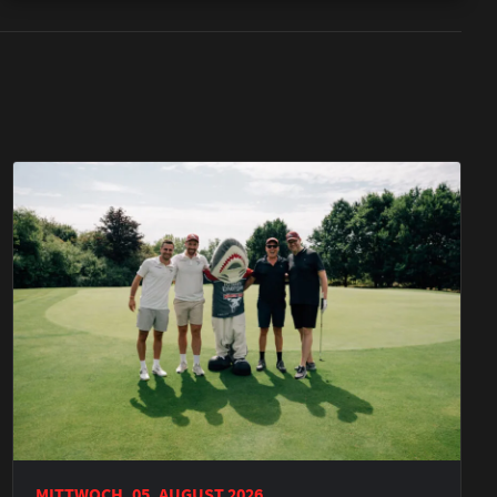
MITTWOCH, 05. AUGUST 2026