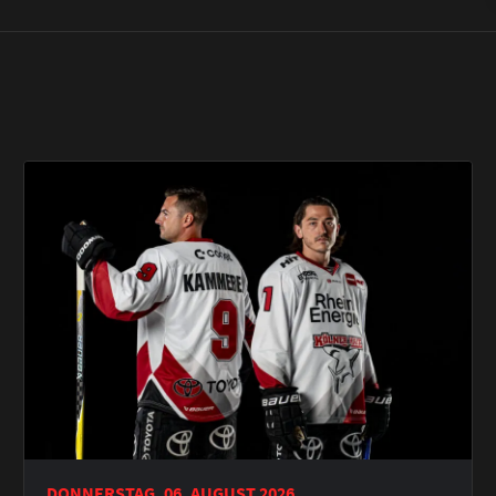
DONNERSTAG, 06. AUGUST 2026