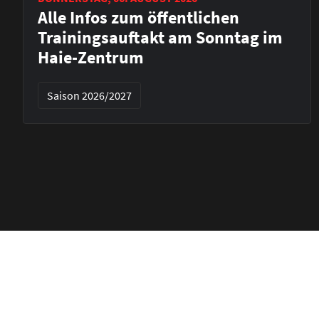
Alle Infos zum öffentlichen
Trainingsauftakt am Sonntag im
Haie-Zentrum
Saison 2026/2027