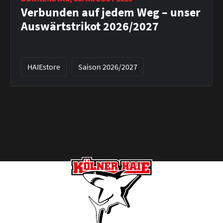
Verbunden auf jedem Weg – unser
Auswärtstrikot 2026/2027
HAIEstore
Saison 2026/2027