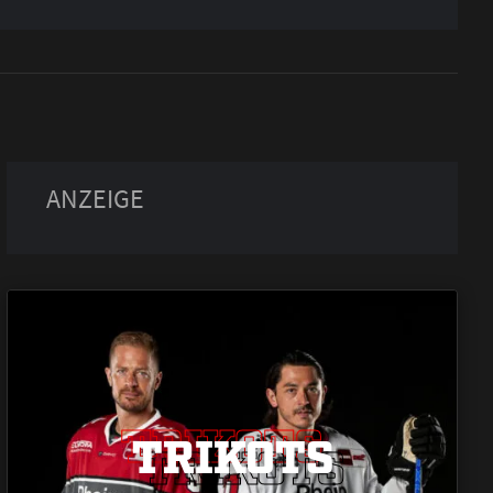
TRIKOTS
TRIKOTS
TRIKOTS