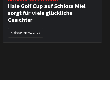
Haie Golf Cup auf Schloss Miel
sorgt für viele glückliche
Gesichter
Saison 2026/2027