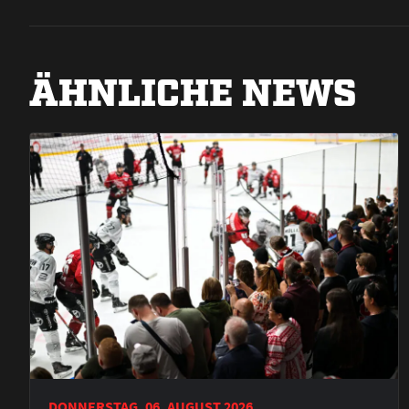
ÄHNLICHE NEWS
DONNERSTAG, 06. AUGUST 2026