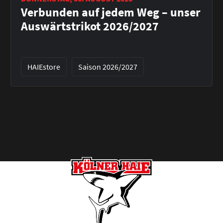
Verbunden auf jedem Weg – unser
Auswärtstrikot 2026/2027
HAIEstore
Saison 2026/2027