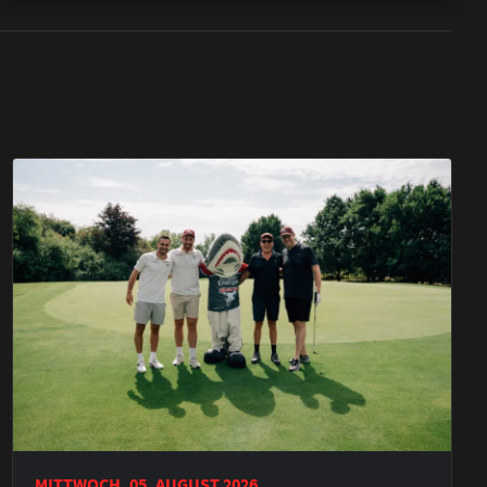
MITTWOCH, 05. AUGUST 2026