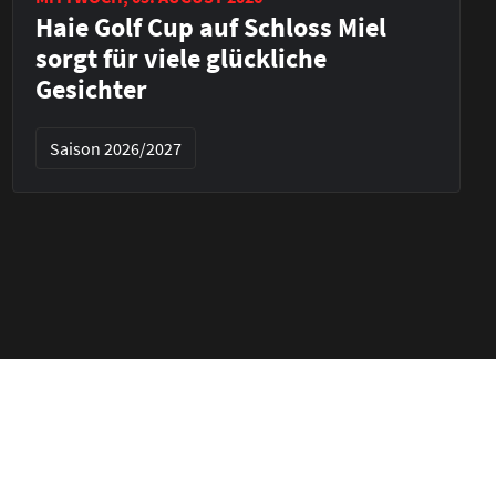
Haie Golf Cup auf Schloss Miel
sorgt für viele glückliche
Gesichter
Saison 2026/2027