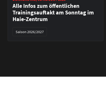
Alle Infos zum öffentlichen
Trainingsauftakt am Sonntag im
Haie-Zentrum
Saison 2026/2027