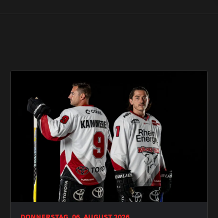
DONNERSTAG, 06. AUGUST 2026