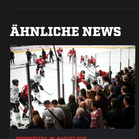
ÄHNLICHE NEWS
DONNERSTAG, 06. AUGUST 2026