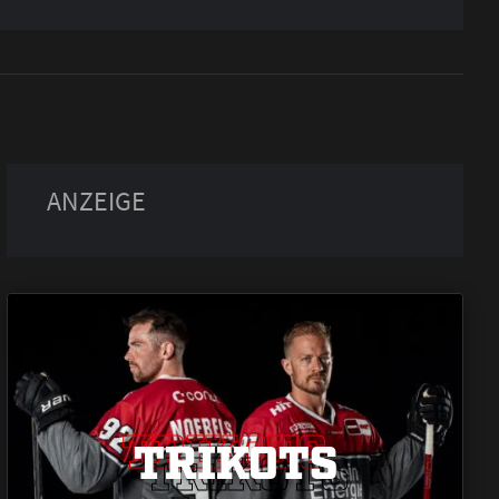
TRIKOTS
TRIKOTS
TRIKOTS