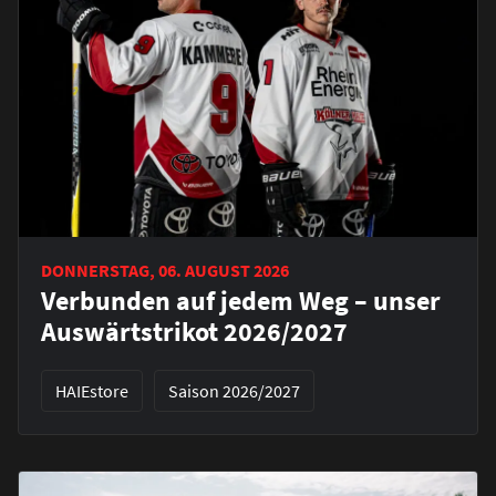
DONNERSTAG, 06. AUGUST 2026
Verbunden auf jedem Weg – unser
Auswärtstrikot 2026/2027
HAIEstore
Saison 2026/2027