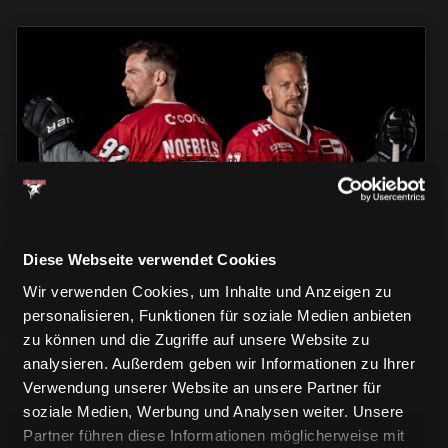
TRIKOTS
TRIKOTS
TRIKOTS
Diese Webseite verwendet Cookies
Wir verwenden Cookies, um Inhalte und Anzeigen zu
personalisieren, Funktionen für soziale Medien anbieten
zu können und die Zugriffe auf unsere Website zu
analysieren. Außerdem geben wir Informationen zu Ihrer
Verwendung unserer Website an unsere Partner für
soziale Medien, Werbung und Analysen weiter. Unsere
Partner führen diese Informationen möglicherweise mit