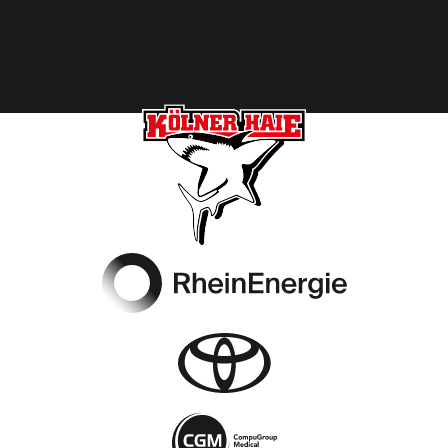
Footer