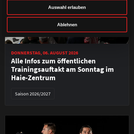
Auswahl erlauben
Ablehnen
DONNERSTAG, 06. AUGUST 2026
Alle Infos zum öffentlichen
Trainingsauftakt am Sonntag im
Haie-Zentrum
Saison 2026/2027