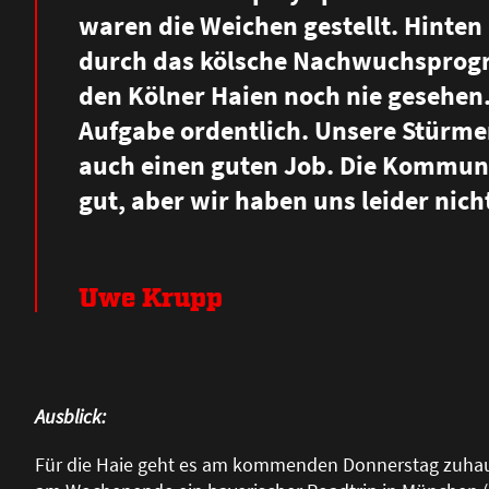
waren die Weichen gestellt. Hinten 
durch das kölsche Nachwuchsprogr
den Kölner Haien noch nie gesehen
Aufgabe ordentlich. Unsere Stürme
auch einen guten Job. Die Kommunik
gut, aber wir haben uns leider nich
Uwe Krupp
Ausblick:
Für die Haie geht es am kommenden Donnerstag zuhause