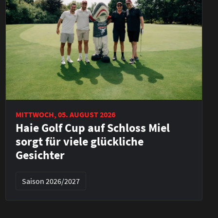
MITTWOCH, 05. AUGUST 2026
Haie Golf Cup auf Schloss Miel
sorgt für viele glückliche
Gesichter
Saison 2026/2027