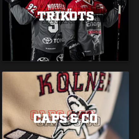
TRIKOTS
TRIKOTS
TRIKOTS
CAPS & CO
CAPS & CO
CAPS & CO