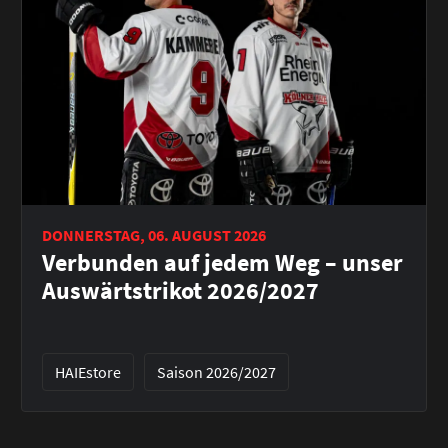
DONNERSTAG, 06. AUGUST 2026
Verbunden auf jedem Weg – unser
Auswärtstrikot 2026/2027
HAIEstore
Saison 2026/2027