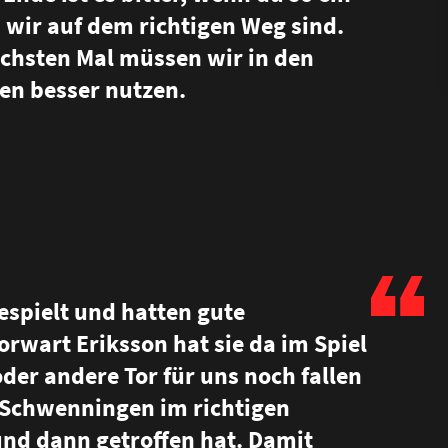
s wir auf dem richtigen Weg sind.
chsten Mal müssen wir in den
en besser nutzen.
gespielt und hatten gute
rwart Eriksson hat sie da im Spiel
der andere Tor für uns noch fallen
 Schwenningen im richtigen
nd dann getroffen hat. Damit