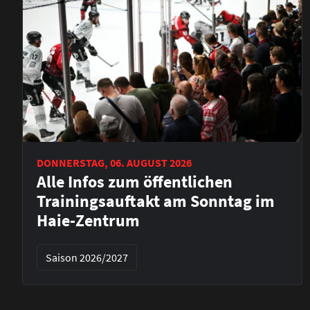
DONNERSTAG, 06. AUGUST 2026
Alle Infos zum öffentlichen
Trainingsauftakt am Sonntag im
Haie-Zentrum
Saison 2026/2027