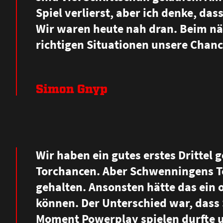
Spiel verlierst, aber ich denke, das
Wir waren heute nah dran. Beim nä
richtigen Situationen unsere Chanc
Simon Gnyp
Wir haben ein gutes erstes Drittel 
Torchancen. Aber Schwenningens To
gehalten. Ansonsten hätte das ein o
können. Der Unterschied war, dass
Moment Powerplay spielen durfte u