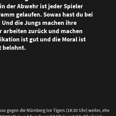
in der Abwehr ist jeder Spieler
amm gelaufen. Sowas hast du bei
. Und die Jungs machen ihre
r arbeiten zurück und machen
ation ist gut und die Moral ist
t belohnt.
 gegen die Nürnberg Ice Tigers (18:30 Uhr) weiter, ehe