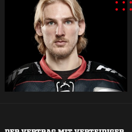
DER VERTRAG MIT VERTEIDIGER