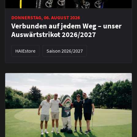
DONNERSTAG, 06. AUGUST 2026
Verbunden auf jedem Weg – unser
Auswärtstrikot 2026/2027
HAIEstore
Saison 2026/2027