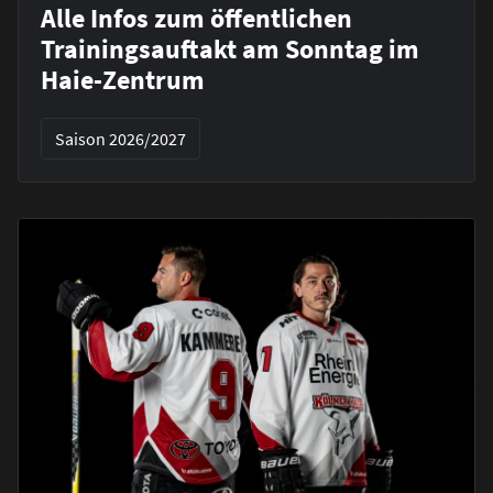
Alle Infos zum öffentlichen
Trainingsauftakt am Sonntag im
Haie-Zentrum
Saison 2026/2027