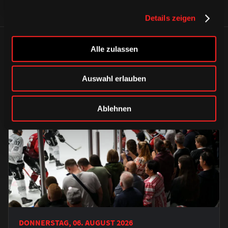
Details zeigen
ÄHNLICHE NEWS
Alle zulassen
Auswahl erlauben
Ablehnen
DONNERSTAG, 06. AUGUST 2026