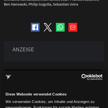
Ben Hanowski, Philip Gogulla, Sebastian Uvira
Diese Webseite verwendet Cookies
TRIKOTS
Wir verwenden Cookies, um Inhalte und Anzeigen zu
TRIKOTS
TRIKOTS
personalisieren, Funktionen für soziale Medien anbieten