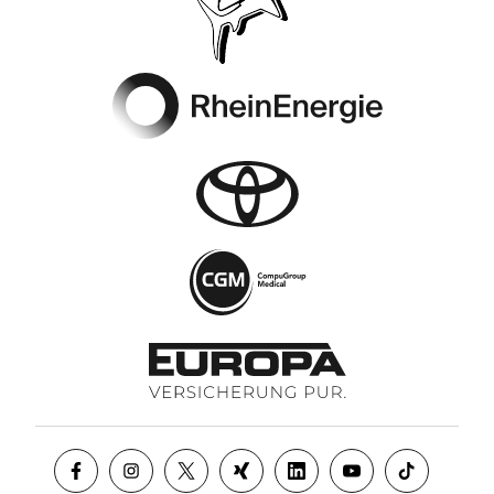
Footer