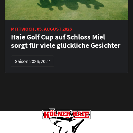
MITTWOCH, 05. AUGUST 2026
Haie Golf Cup auf Schloss Miel
sorgt für viele glückliche Gesichter
Saison 2026/2027