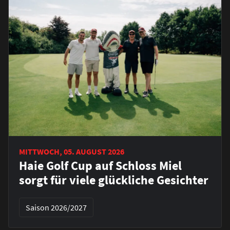
MITTWOCH, 05. AUGUST 2026
Haie Golf Cup auf Schloss Miel
sorgt für viele glückliche Gesichter
Saison 2026/2027