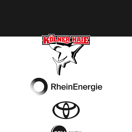
Footer