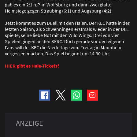
gab es ein 2:1 n.P. in Wolfsburg und dann zwei glatte
Heimsiege gegen Straubing (6:1) und Augsburg (4:2).
Jetzt kommt es zum Duell mit den Haien. Der KEC hatte in der
letzten Saison, als Schwenningen erstmals wieder in der DEL
spielte, seine liebe Not mit den Wild Wings. Drei von vier
Spielen gingen an den SERC. Doch gerade vor den eigenen
Fans will der KEC die Niederlage vom Freitag in Mannheim
vergessen machen. Das Spiel beginnt um 14.30 Uhr.
HIER gibt es Haie-Tickets!