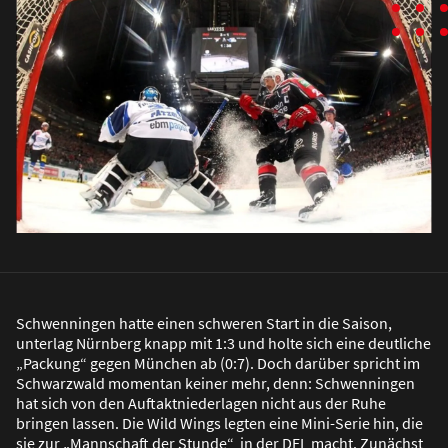
Schwenningen hatte einen schweren Start in die Saison,
unterlag Nürnberg knapp mit 1:3 und holte sich eine deutliche
„Packung“ gegen München ab (0:7). Doch darüber spricht im
Schwarzwald momentan keiner mehr, denn: Schwenningen
hat sich von den Auftaktniederlagen nicht aus der Ruhe
bringen lassen. Die Wild Wings legten eine Mini-Serie hin, die
sie zur „Mannschaft der Stunde“ in der DEL macht. Zunächst