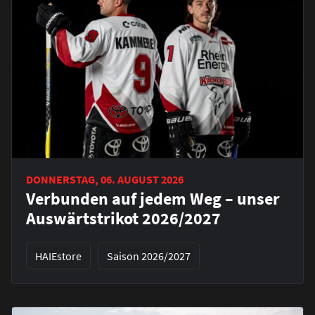
DONNERSTAG, 06. AUGUST 2026
Verbunden auf jedem Weg – unser
Auswärtstrikot 2026/2027
HAIEstore
Saison 2026/2027