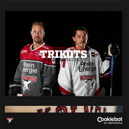
TRIKOTS
TRIKOTS
TRIKOTS