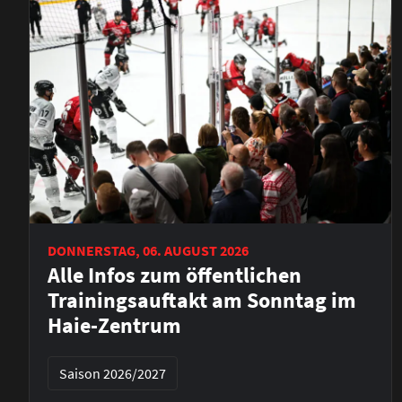
DONNERSTAG, 06. AUGUST 2026
Alle Infos zum öffentlichen
Trainingsauftakt am Sonntag im
Haie-Zentrum
Saison 2026/2027