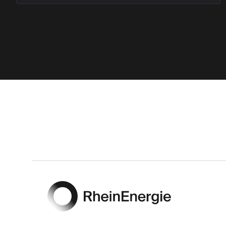
Footer