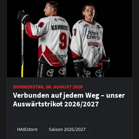
DONNERSTAG, 06. AUGUST 2026
Verbunden auf jedem Weg – unser
Auswärtstrikot 2026/2027
HAIEstore
Saison 2026/2027