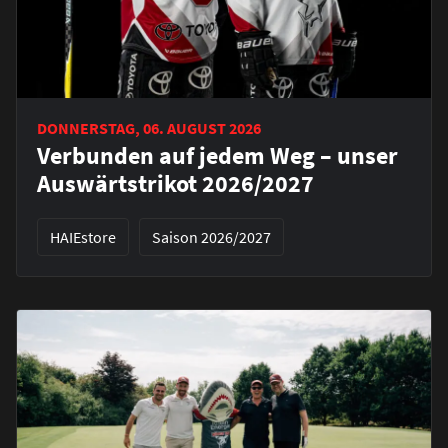
DONNERSTAG, 06. AUGUST 2026
Verbunden auf jedem Weg – unser
Auswärtstrikot 2026/2027
HAIEstore
Saison 2026/2027