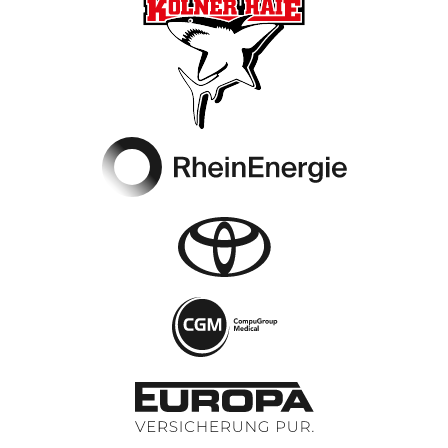
Footer