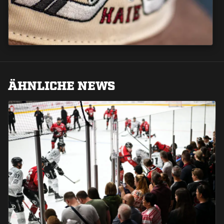
ÄHNLICHE NEWS