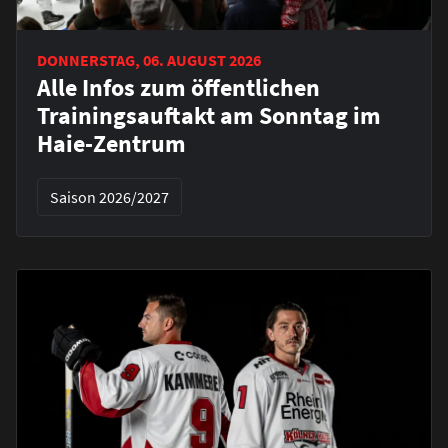
DONNERSTAG, 06. AUGUST 2026
Alle Infos zum öffentlichen
Trainingsauftakt am Sonntag im
Haie-Zentrum
Saison 2026/2027