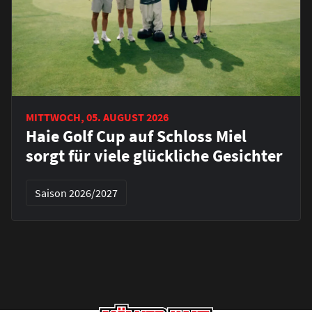
MITTWOCH, 05. AUGUST 2026
Haie Golf Cup auf Schloss Miel
sorgt für viele glückliche Gesichter
Saison 2026/2027