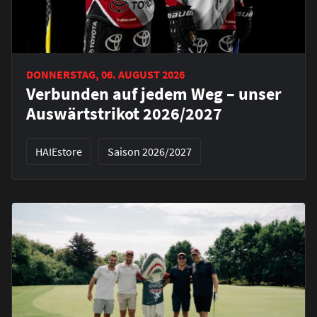
DONNERSTAG, 06. AUGUST 2026
Verbunden auf jedem Weg – unser
Auswärtstrikot 2026/2027
HAIEstore
Saison 2026/2027