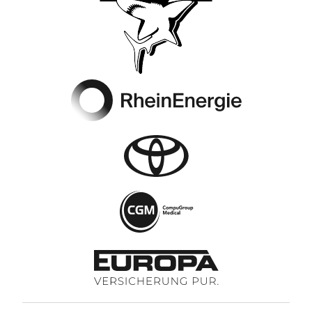
Footer