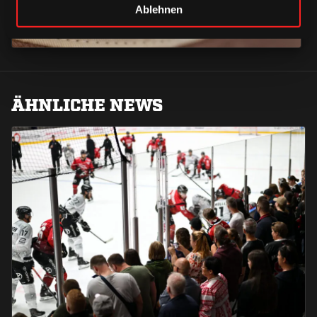
Ablehnen
ÄHNLICHE NEWS