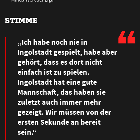
STIMME
„Ich habe noch nie in
Ingolstadt gespielt, habe aber
gehört, dass es dort nicht
einfach ist zu spielen.
Ingolstadt hat eine gute
Mannschaft, das haben sie
zuletzt auch immer mehr
gezeigt. Wir müssen von der
ersten Sekunde an bereit
sein.“