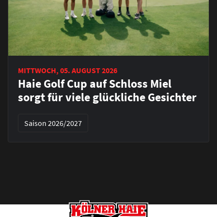
MITTWOCH, 05. AUGUST 2026
Haie Golf Cup auf Schloss Miel
sorgt für viele glückliche Gesichter
Saison 2026/2027