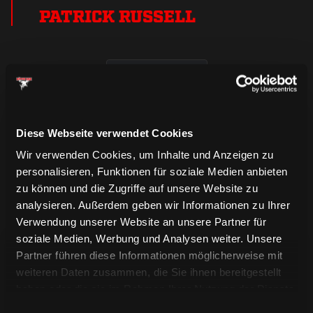
PATRICK RUSSELL
Saison 2025/2026
Diese Webseite verwendet Cookies
Wir verwenden Cookies, um Inhalte und Anzeigen zu
personalisieren, Funktionen für soziale Medien anbieten
zu können und die Zugriffe auf unsere Website zu
analysieren. Außerdem geben wir Informationen zu Ihrer
Verwendung unserer Website an unsere Partner für
soziale Medien, Werbung und Analysen weiter. Unsere
Partner führen diese Informationen möglicherweise mit
weiteren Daten zusammen, die Sie ihnen bereitgestellt
haben oder die sie im Rahmen Ihrer Nutzung der Dienste
gesammelt haben.
Einwilligungsauswahl