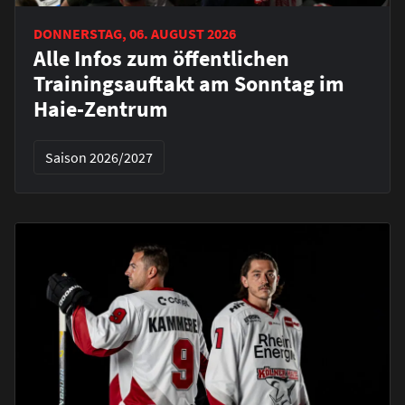
DONNERSTAG, 06. AUGUST 2026
Alle Infos zum öffentlichen
Trainingsauftakt am Sonntag im
Haie-Zentrum
Saison 2026/2027