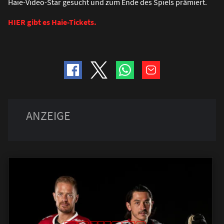
Haie-Video-Star gesucht und zum Ende des Spiels prämiert.
HIER gibt es Haie-Tickets.