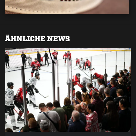
ÄHNLICHE NEWS