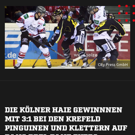
City Press GmbH
DIE KÖLNER HAIE GEWINNNEN
MIT 3:1 BEI DEN KREFELD
PINGUINEN UND KLETTERN AUF