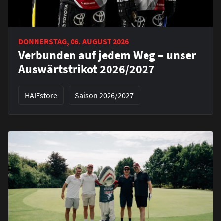
DONNERSTAG, 06. AUGUST 2026
Verbunden auf jedem Weg – unser
Auswärtstrikot 2026/2027
HAIEstore
Saison 2026/2027