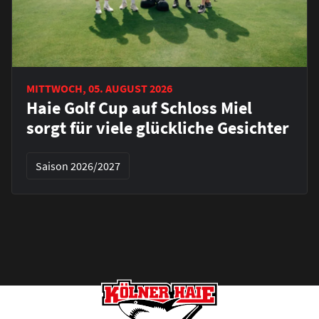
MITTWOCH, 05. AUGUST 2026
Haie Golf Cup auf Schloss Miel
sorgt für viele glückliche Gesichter
Saison 2026/2027