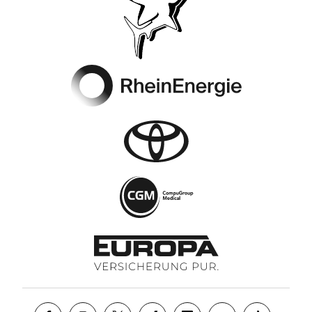
Footer