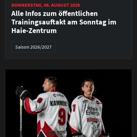
DONNERSTAG, 06. AUGUST 2026
Alle Infos zum öffentlichen
Trainingsauftakt am Sonntag im
Haie-Zentrum
Saison 2026/2027