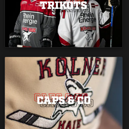
TRIKOTS
TRIKOTS
TRIKOTS
CAPS & CO
CAPS & CO
CAPS & CO