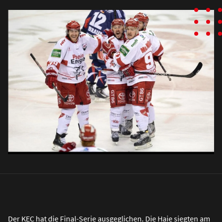
Der KEC hat die Final-Serie ausgeglichen. Die Haie siegten am