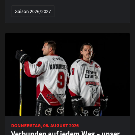
Saison 2026/2027
DONNERSTAG, 06. AUGUST 2026
Verbunden auf jedem Weg – unser