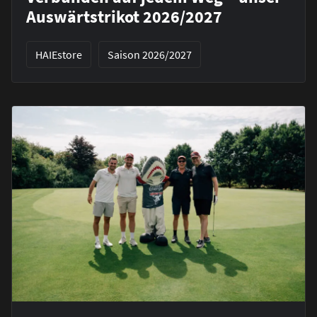
Auswärtstrikot 2026/2027
HAIEstore
Saison 2026/2027