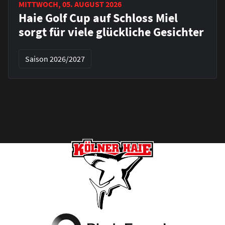
MITTWOCH, 05. AUGUST 2026
Haie Golf Cup auf Schloss Miel
sorgt für viele glückliche Gesichter
Saison 2026/2027
Footer