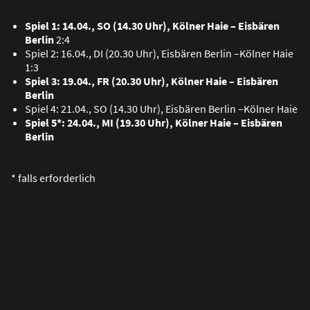
Spiel 1: 14.04., SO (14.30 Uhr), Kölner Haie – Eisbären
Berlin
2:4
Spiel 2: 16.04., DI (20.30 Uhr), Eisbären Berlin –Kölner Haie
1:3
Spiel 3: 19.04., FR (20.30 Uhr), Kölner Haie – Eisbären
Berlin
Spiel 4: 21.04., SO (14.30 Uhr), Eisbären Berlin –Kölner Haie
Spiel 5*: 24.04., MI (19.30 Uhr), Kölner Haie – Eisbären
Berlin
* falls erforderlich