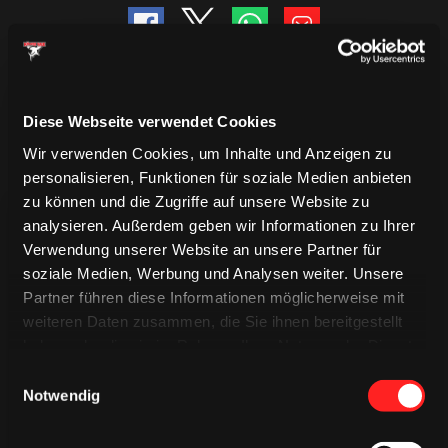
Diese Webseite verwendet Cookies
Wir verwenden Cookies, um Inhalte und Anzeigen zu
personalisieren, Funktionen für soziale Medien anbieten
zu können und die Zugriffe auf unsere Website zu
analysieren. Außerdem geben wir Informationen zu Ihrer
Verwendung unserer Website an unsere Partner für
soziale Medien, Werbung und Analysen weiter. Unsere
Partner führen diese Informationen möglicherweise mit
weiteren Daten zusammen, die Sie ihnen bereitgestellt
TRIKOTS
TRIKOTS
TRIKOTS
haben oder die sie im Rahmen Ihrer Nutzung der Dienste
gesammelt haben.
Einwilligungsauswahl
Notwendig