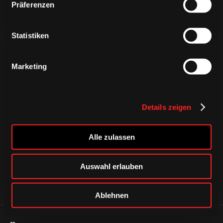
Präferenzen
Statistiken
Marketing
CAPS & CO
Details zeigen
CAPS & CO
CAPS & CO
Alle zulassen
Auswahl erlauben
Ablehnen