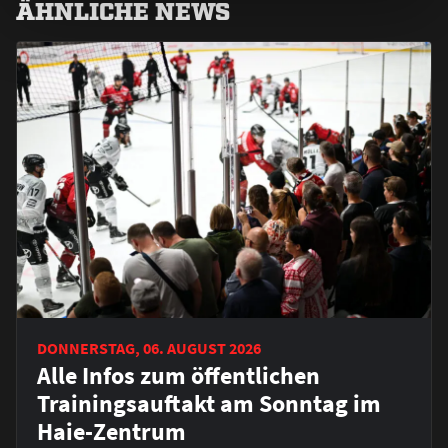
ÄHNLICHE NEWS
DONNERSTAG, 06. AUGUST 2026
Alle Infos zum öffentlichen
Trainingsauftakt am Sonntag im
Haie-Zentrum