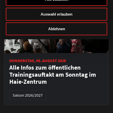
Auswahl erlauben
Ablehnen
DONNERSTAG, 06. AUGUST 2026
Alle Infos zum öffentlichen
Trainingsauftakt am Sonntag im
Haie-Zentrum
Saison 2026/2027