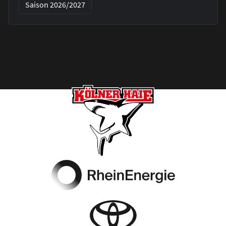
Saison 2026/2027
Footer