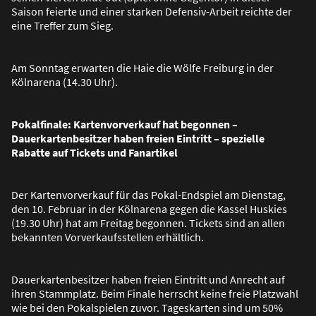
Saison feierte und einer starken Defensiv-Arbeit reichte der
eine Treffer zum Sieg.
Am Sonntag erwarten die Haie die Wölfe Freiburg in der
Kölnarena (14.30 Uhr).
Pokalfinale: Kartenvorverkauf hat begonnen –
Dauerkartenbesitzer haben freien Eintritt – spezielle
Rabatte auf Tickets und Fanartikel
Der Kartenvorverkauf für das Pokal-Endspiel am Dienstag,
den 10. Februar in der Kölnarena gegen die Kassel Huskies
(19.30 Uhr) hat am Freitag begonnen. Tickets sind an allen
bekannten Vorverkaufsstellen erhältlich.
Dauerkartenbesitzer haben freien Eintritt und Anrecht auf
ihren Stammplatz. Beim Finale herrscht keine freie Platzwahl
wie bei den Pokalspielen zuvor. Tageskarten sind um 50%