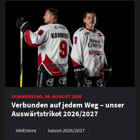
DONNERSTAG, 06. AUGUST 2026
Verbunden auf jedem Weg – unser
Auswärtstrikot 2026/2027
HAIEstore
Saison 2026/2027