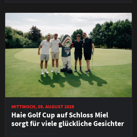
MITTWOCH, 05. AUGUST 2026
Haie Golf Cup auf Schloss Miel
sorgt für viele glückliche Gesichter