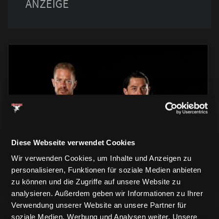
TRIKOTS
TRIKOTS
TRIKOTS
Diese Webseite verwendet Cookies
Wir verwenden Cookies, um Inhalte und Anzeigen zu
personalisieren, Funktionen für soziale Medien anbieten
zu können und die Zugriffe auf unsere Website zu
analysieren. Außerdem geben wir Informationen zu Ihrer
Verwendung unserer Website an unsere Partner für
soziale Medien, Werbung und Analysen weiter. Unsere