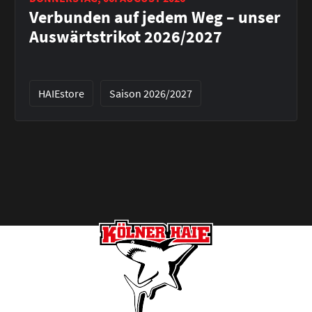
Verbunden auf jedem Weg – unser
Auswärtstrikot 2026/2027
HAIEstore
Saison 2026/2027