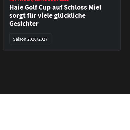
Haie Golf Cup auf Schloss Miel
sorgt für viele glückliche
Gesichter
Saison 2026/2027