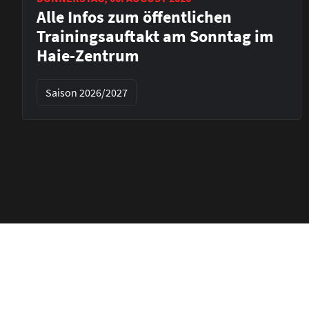
Alle Infos zum öffentlichen
Trainingsauftakt am Sonntag im
Haie-Zentrum
Saison 2026/2027