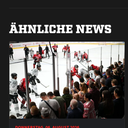
ÄHNLICHE NEWS
DONNERSTAG, 06. AUGUST 2026