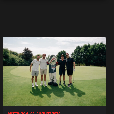
MITTWOCH, 05. AUGUST 2026