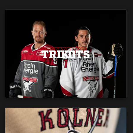
TRIKOTS
TRIKOTS
TRIKOTS