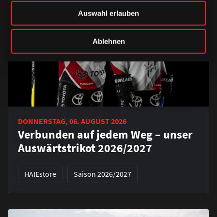
Auswahl erlauben
Ablehnen
DONNERSTAG, 06. AUGUST 2026
Verbunden auf jedem Weg – unser
Auswärtstrikot 2026/2027
HAIEstore
Saison 2026/2027