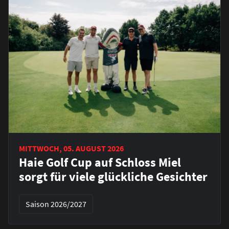
MITTWOCH, 05. AUGUST 2026
Haie Golf Cup auf Schloss Miel
sorgt für viele glückliche Gesichter
Saison 2026/2027