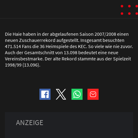
Die Haie haben in der abgelaufenen Saison 2007/2008 einen
neuen Zuschauerrekord aufgestellt. Insgesamt besuchten
471.514 Fans die 36 Heimspiele des KEC. So viele wie nie zuvor.
Auch der Gesamtschnitt von 13.098 bedeutet eine neue
Vereinsbestmarke. Der alte Rekord stammte aus der Spielzeit
1998/99 (13.096).