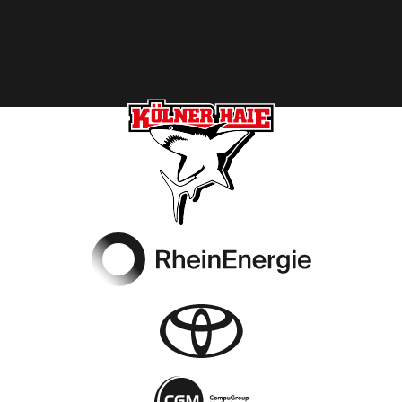
Footer