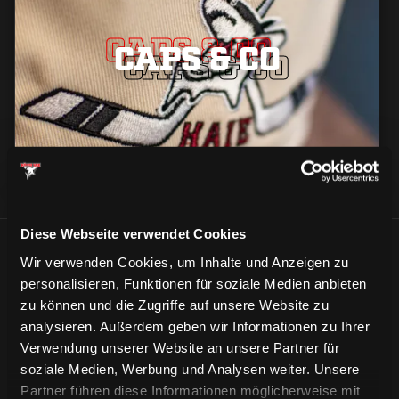
CAPS & CO
CAPS & CO
CAPS & CO
Diese Webseite verwendet Cookies
ÄHNLICHE NEWS
Wir verwenden Cookies, um Inhalte und Anzeigen zu
personalisieren, Funktionen für soziale Medien anbieten
zu können und die Zugriffe auf unsere Website zu
analysieren. Außerdem geben wir Informationen zu Ihrer
Verwendung unserer Website an unsere Partner für
soziale Medien, Werbung und Analysen weiter. Unsere
Partner führen diese Informationen möglicherweise mit