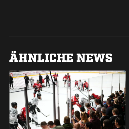
ÄHNLICHE NEWS