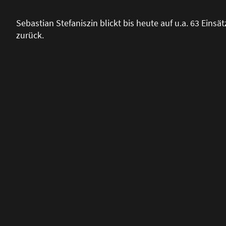
Sebastian Stefaniszin blickt bis heute auf u.a. 63 Einsä
zurück.