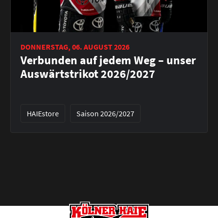
DONNERSTAG, 06. AUGUST 2026
Verbunden auf jedem Weg – unser
Auswärtstrikot 2026/2027
HAIEstore
Saison 2026/2027