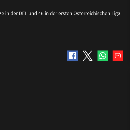
tze in der DEL und 46 in der ersten Österreichischen Liga