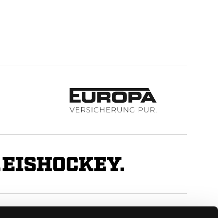
BUSINESS