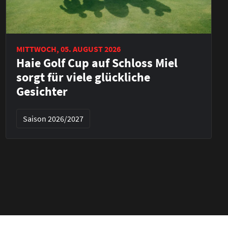
MITTWOCH, 05. AUGUST 2026
Haie Golf Cup auf Schloss Miel
sorgt für viele glückliche
Gesichter
Saison 2026/2027