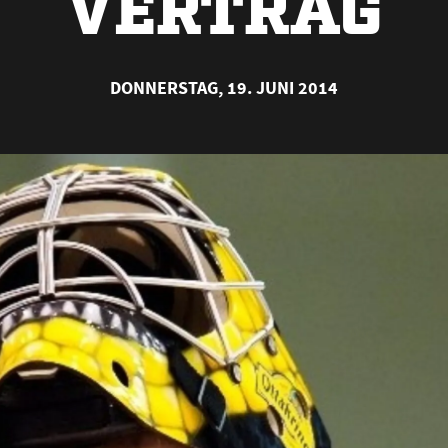
VERTRAG
DONNERSTAG, 19. JUNI 2014