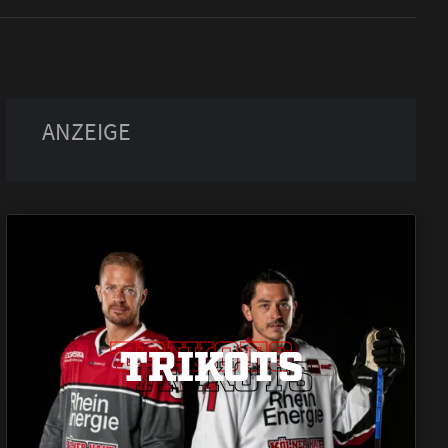
TRIKOTS
TRIKOTS
TRIKOTS