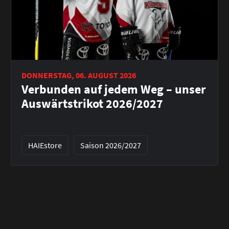
DONNERSTAG, 06. AUGUST 2026
Verbunden auf jedem Weg – unser
Auswärtstrikot 2026/2027
HAIEstore
Saison 2026/2027