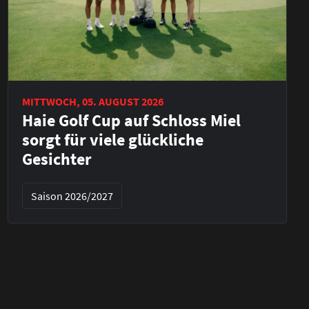
MITTWOCH, 05. AUGUST 2026
Haie Golf Cup auf Schloss Miel
sorgt für viele glückliche
Gesichter
Saison 2026/2027