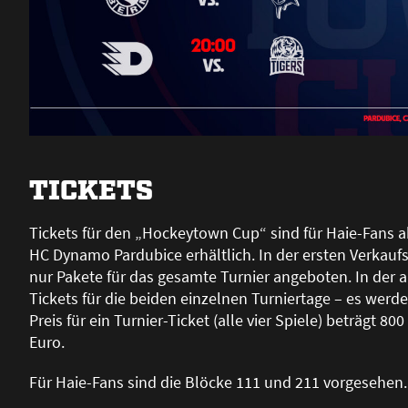
TICKETS
Tickets für den „Hockeytown Cup“ sind für Haie-Fans a
HC Dynamo Pardubice erhältlich. In der ersten Verkau
nur Pakete für das gesamte Turnier angeboten. In der a
Tickets für die beiden einzelnen Turniertage – es werde
Preis für ein Turnier-Ticket (alle vier Spiele) beträgt 8
Euro.
Für Haie-Fans sind die Blöcke 111 und 211 vorgesehen. 