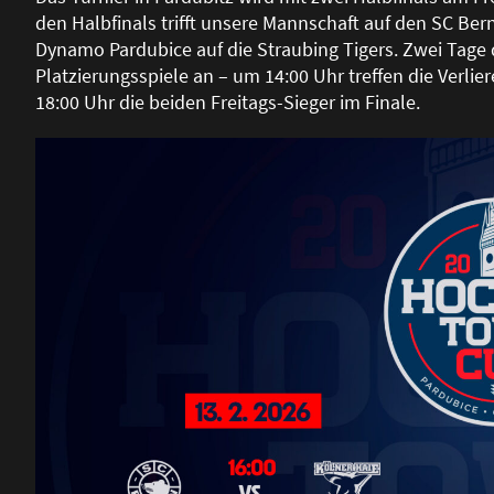
den Halbfinals trifft unsere Mannschaft auf den SC Bern
Dynamo Pardubice auf die Straubing Tigers. Zwei Tage 
Platzierungsspiele an – um 14:00 Uhr treffen die Verlier
18:00 Uhr die beiden Freitags-Sieger im Finale.