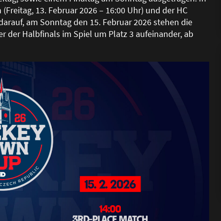
 (Freitag, 13. Februar 2026 – 16:00 Uhr) und der HC
darauf, am Sonntag den 15. Februar 2026 stehen die
er der Halbfinals im Spiel um Platz 3 aufeinander, ab