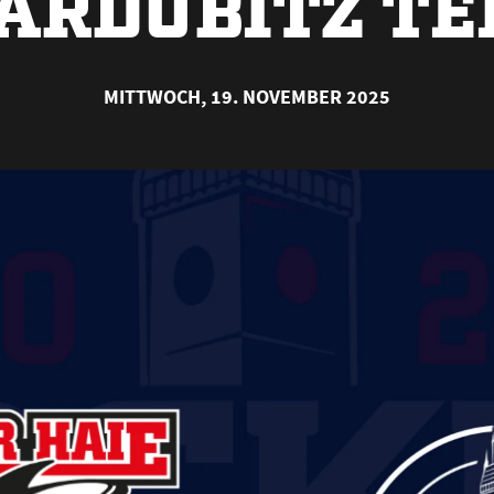
ARDUBITZ TE
MITTWOCH, 19. NOVEMBER 2025