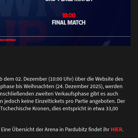
b dem 02. Dezember (10:00 Uhr) über die Website des
fsphase bis Weihnachten (24. Dezember 2025), werden
nschlie
ß
enden zweiten Verkaufsphase gibt es auch
n jedoch keine Einzeltickets pro Partie angeboten. Der
00 Tschechische Kronen, dies entspricht in etwa 33,00
Eine Übersicht der Arena in Pardubitz findet ihr
HIER
.