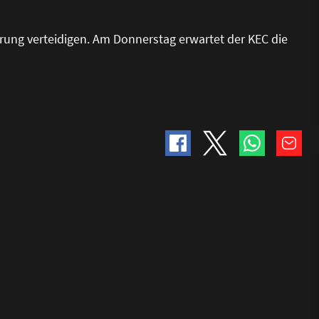
hrung verteidigen. Am Donnerstag erwartet der KEC die