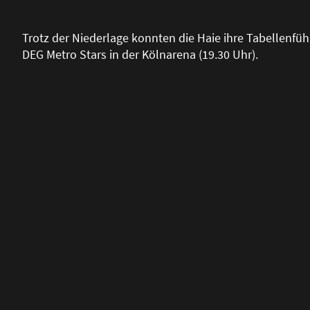
Trotz der Niederlage konnten die Haie ihre Tabellenfü
DEG Metro Stars in der Kölnarena (19.30 Uhr).