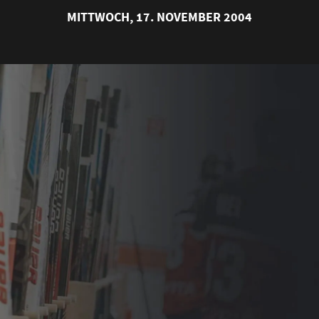
MITTWOCH, 17. NOVEMBER 2004