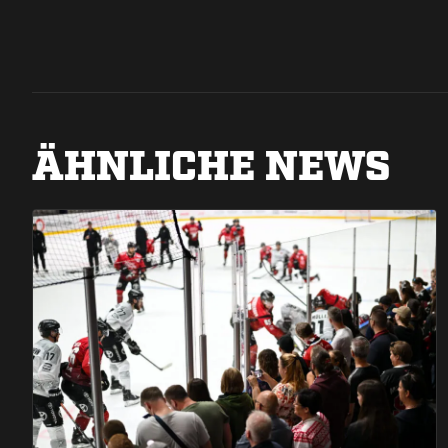
ÄHNLICHE NEWS