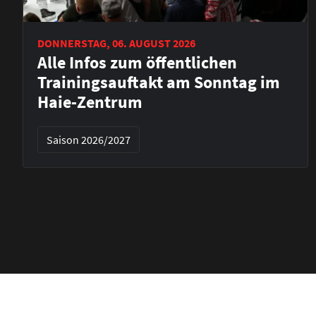
DONNERSTAG, 06. AUGUST 2026
Alle Infos zum öffentlichen
Trainingsauftakt am Sonntag im
Haie-Zentrum
Saison 2026/2027