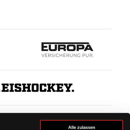
BUSINESS
Alle zulassen