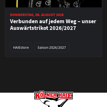
DONNERSTAG, 06. AUGUST 2026
Verbunden auf jedem Weg – unser
Auswärtstrikot 2026/2027
HAIEstore
Saison 2026/2027