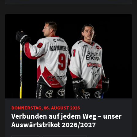
DONNERSTAG, 06. AUGUST 2026
Verbunden auf jedem Weg – unser
Auswärtstrikot 2026/2027