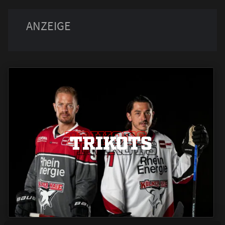
TRIKOTS
TRIKOTS
TRIKOTS