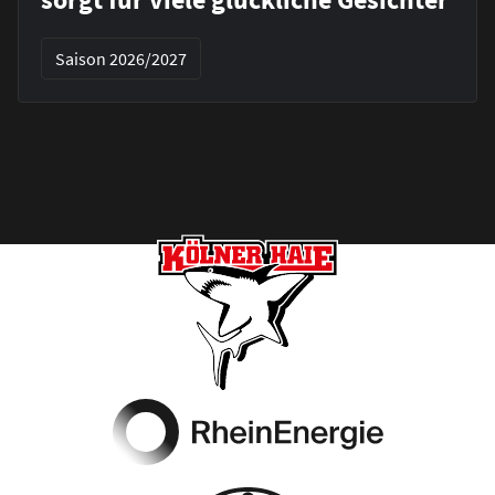
Saison 2026/2027
Footer