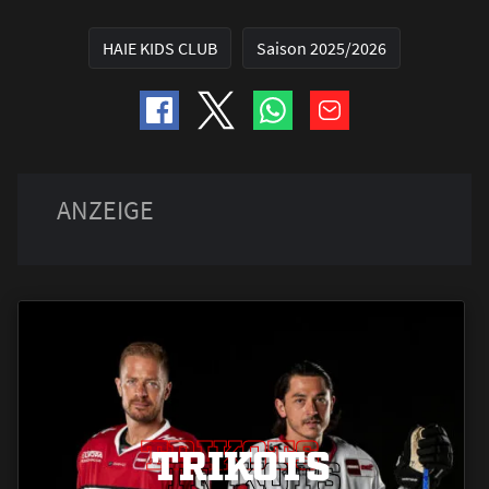
HAIE KIDS CLUB
Saison 2025/2026
TRIKOTS
TRIKOTS
TRIKOTS