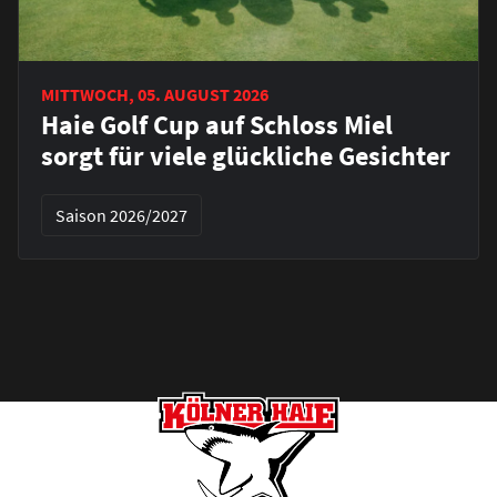
MITTWOCH, 05. AUGUST 2026
Haie Golf Cup auf Schloss Miel
sorgt für viele glückliche Gesichter
Saison 2026/2027