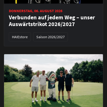
DONNERSTAG, 06. AUGUST 2026
Verbunden auf jedem Weg – unser
Auswärtstrikot 2026/2027
HAIEstore
Saison 2026/2027