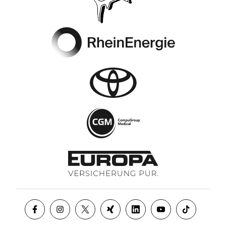
Footer