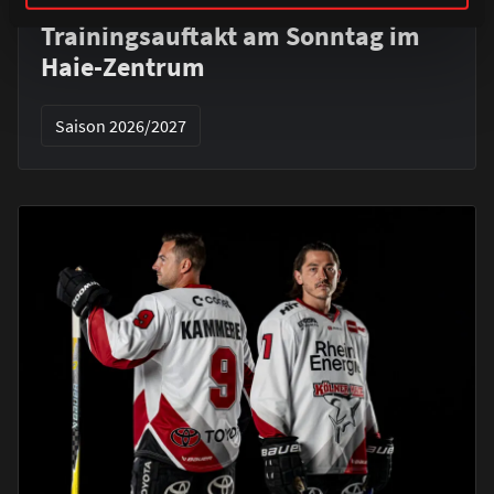
Alle Infos zum öffentlichen
Trainingsauftakt am Sonntag im
Haie-Zentrum
Saison 2026/2027