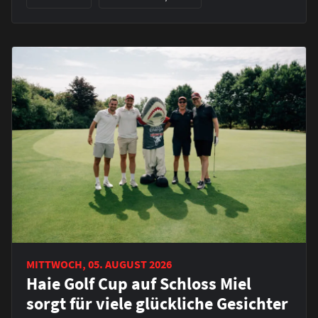
MITTWOCH, 05. AUGUST 2026
Haie Golf Cup auf Schloss Miel
sorgt für viele glückliche Gesichter