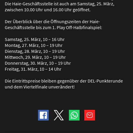
Die Haie-Geschäftsstelle ist auch am Samstag, 25. März,
zwischen 10.00 Uhr und 16.00 Uhr geöffnet.
Der Überblick über die Öffnungszeiten der Haie-
Geschäftsstelle bis zum 1. Play Off-Halbfinalspiel:
Samstag, 25. März, 10 – 16 Uhr
Montag, 27. März, 10 – 19 Uhr
Dienstag, 28. März, 10 – 19 Uhr
Mittwoch, 29. März, 10 – 19 Uhr
Donnerstag, 30. März, 10 – 19 Uhr
Freitag, 31. März, 10 – 14 Uhr
Die Eintrittspreise bleiben gegenüber der DEL-Punkterunde
und dem Viertelfinale unverändert!