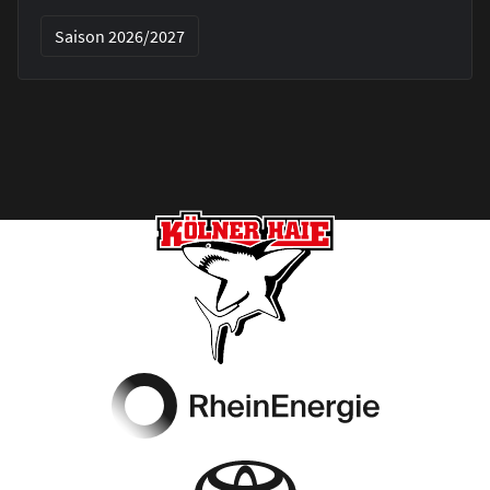
Saison 2026/2027
Footer