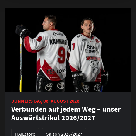
DONNERSTAG, 06. AUGUST 2026
Verbunden auf jedem Weg – unser
Auswärtstrikot 2026/2027
HAIEstore
Saison 2026/2027