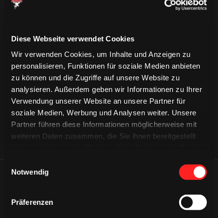
Diese Webseite verwendet Cookies
Wir verwenden Cookies, um Inhalte und Anzeigen zu
CAPS & CO
CAPS & CO
personalisieren, Funktionen für soziale Medien anbieten
CAPS & CO
zu können und die Zugriffe auf unsere Website zu
analysieren. Außerdem geben wir Informationen zu Ihrer
Verwendung unserer Website an unsere Partner für
soziale Medien, Werbung und Analysen weiter. Unsere
Partner führen diese Informationen möglicherweise mit
weiteren Daten zusammen, die Sie ihnen bereitgestellt
haben oder die sie im Rahmen Ihrer Nutzung der Dienste
gesammelt haben.
Einwilligungsauswahl
Notwendig
ÄHNLICHE NEWS
Präferenzen