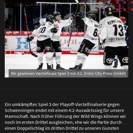
Wir gewinnen Viertelfinale Spiel 3 mit 4:2. (Foto: City-Press GmbH)
Ein umkämpftes Spiel 3 der Playoff-Viertelfinalserie gegen
Schwenningen endet mit einem 4:2-Auswärtssieg für unsere
Mannschaft. Nach früher Führung der Wild Wings können wir
noch im ersten Drittel ausgleichen, ehe wir die Partie durch
einen Doppelschlag im dritten Drittel zu unseren Gunsten