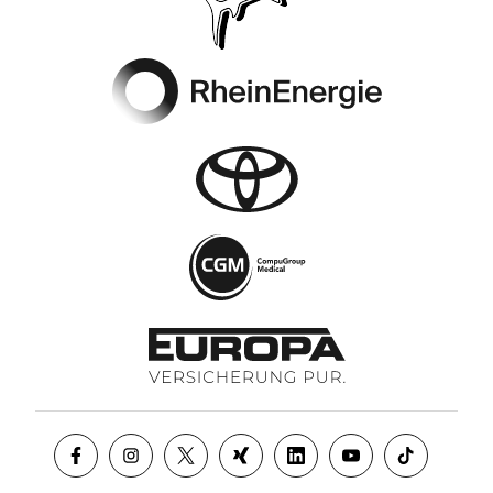
Footer