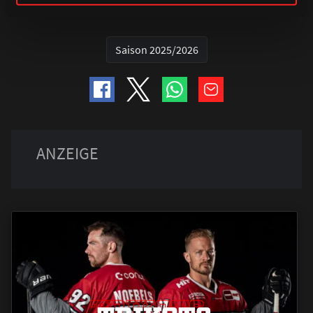
Saison 2025/2026
TRIKOTS