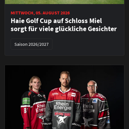
MITTWOCH, 05. AUGUST 2026
Haie Golf Cup auf Schloss Miel
sorgt für viele glückliche Gesichter
Saison 2026/2027