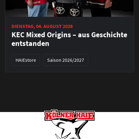
DIENSTAG, 04. AUGUST 2026
KEC Mixed Origins – aus Geschichte
entstanden
HAIEstore
Saison 2026/2027