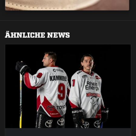
ÄHNLICHE NEWS