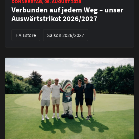
DONNERSTAG, 06. AUGUST 2026
Verbunden auf jedem Weg – unser
Auswärtstrikot 2026/2027
HAIEstore
Saison 2026/2027