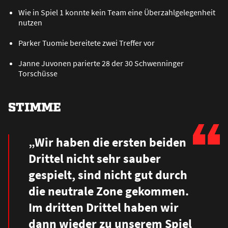
Wie in Spiel 1 konnte kein Team eine Überzahlgelegenheit
nutzen
Parker Tuomie bereitete zwei Treffer vor
Janne Juvonen parierte 28 der 30 Schwenninger
Torschüsse
STIMME
„Wir haben die ersten beiden
Drittel nicht sehr sauber
gespielt, sind nicht gut durch
die neutrale Zone gekommen.
Im dritten Drittel haben wir
dann wieder zu unserem Spiel