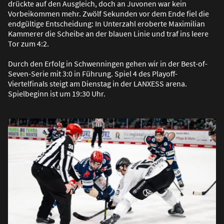
drückte auf den Ausgleich, doch an Juvonen war kein
Vorbeikommen mehr. Zwölf Sekunden vor dem Ende fiel die
endgültige Entscheidung: In Unterzahl eroberte Maximilian
Kammerer die Scheibe an der blauen Linie und traf ins leere
Tor zum 4:2.
Durch den Erfolg in Schwenningen gehen wir in der Best-of-
Seven-Serie mit 3:0 in Führung. Spiel 4 des Playoff-
Viertelfinals steigt am Dienstag in der LANXESS arena.
Spielbeginn ist um 19:30 Uhr.