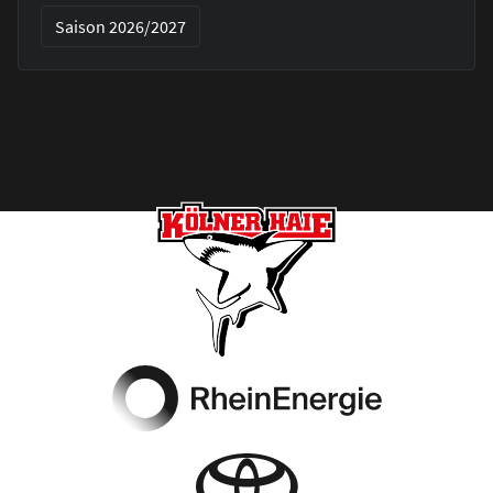
Saison 2026/2027
Footer