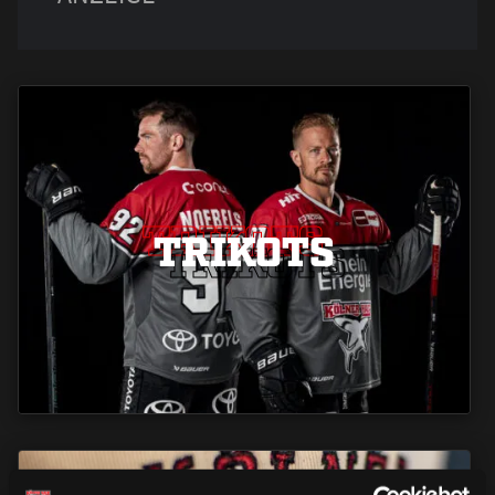
TRIKOTS
TRIKOTS
TRIKOTS