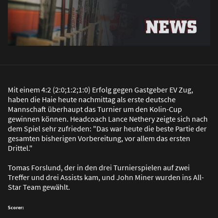
Mit einem 4:2 (2:0;1:2;1:0) Erfolg gegen Gastgeber EV Zug,
haben die Haie heute nachmittag als erste deutsche
Mannschaft überhaupt das Turnier um den Kolin-Cup
gewinnen können. Headcoach Lance Nethery zeigte sich nach
dem Spiel sehr zufrieden: "Das war heute die beste Partie der
gesamten bisherigen Vorbereitung, vor allem das ersten
Drittel."
Tomas Forslund, der in den drei Turnierspielen auf zwei
Treffer und drei Assists kam, und John Miner wurden ins All-
Star Team gewählt.
Scorer: