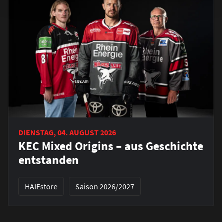
DIENSTAG, 04. AUGUST 2026
KEC Mixed Origins – aus Geschichte
entstanden
HAIEstore
Saison 2026/2027