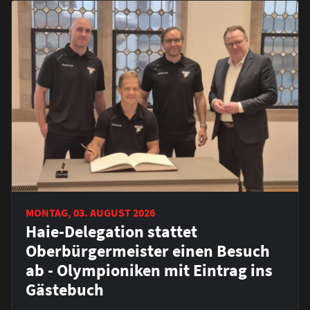
MONTAG, 03. AUGUST 2026
Haie-Delegation stattet
Oberbürgermeister einen Besuch
ab - Olympioniken mit Eintrag ins
Gästebuch