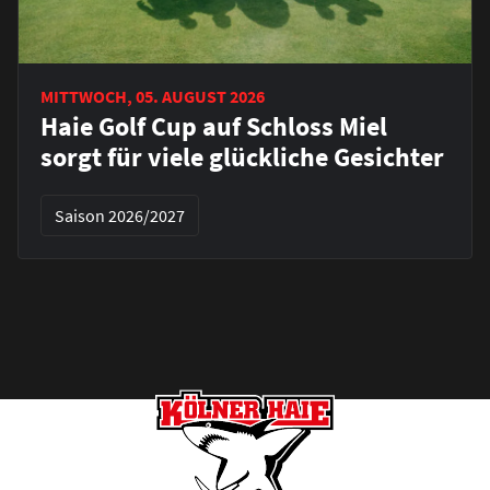
MITTWOCH, 05. AUGUST 2026
Haie Golf Cup auf Schloss Miel
sorgt für viele glückliche Gesichter
Saison 2026/2027