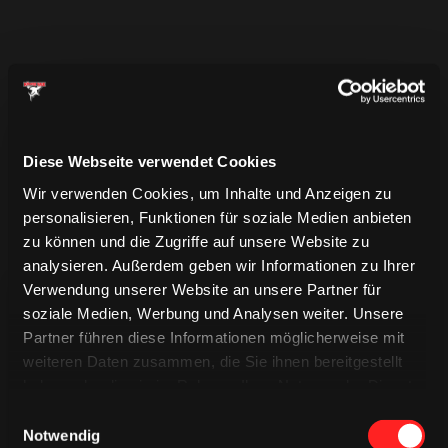
Diese Webseite verwendet Cookies
Wir verwenden Cookies, um Inhalte und Anzeigen zu
personalisieren, Funktionen für soziale Medien anbieten
zu können und die Zugriffe auf unsere Website zu
analysieren. Außerdem geben wir Informationen zu Ihrer
Verwendung unserer Website an unsere Partner für
soziale Medien, Werbung und Analysen weiter. Unsere
Partner führen diese Informationen möglicherweise mit
weiteren Daten zusammen, die Sie ihnen bereitgestellt
haben oder die sie im Rahmen Ihrer Nutzung der Dienste
TRIKOTS
gesammelt haben.
TRIKOTS
Einwilligungsauswahl
TRIKOTS
Notwendig