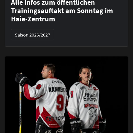
Alle Infos zum öffentlichen
Trainingsauftakt am Sonntag im
Haie-Zentrum
Saison 2026/2027