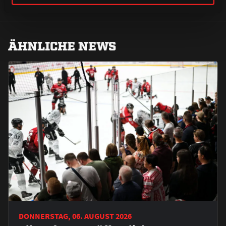
ÄHNLICHE NEWS
DONNERSTAG, 06. AUGUST 2026