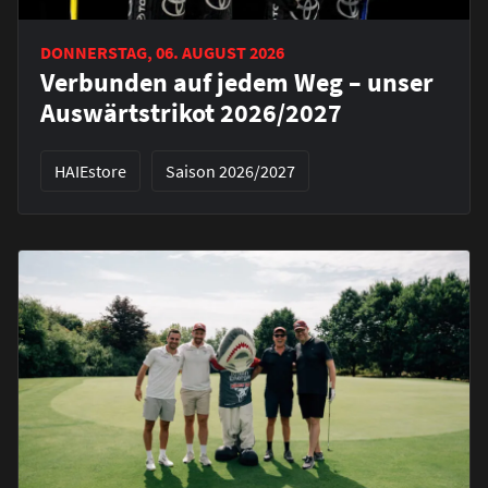
DONNERSTAG, 06. AUGUST 2026
Verbunden auf jedem Weg – unser
Auswärtstrikot 2026/2027
HAIEstore
Saison 2026/2027