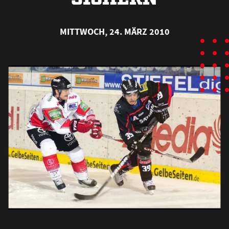
MITTWOCH, 24. MÄRZ 2010