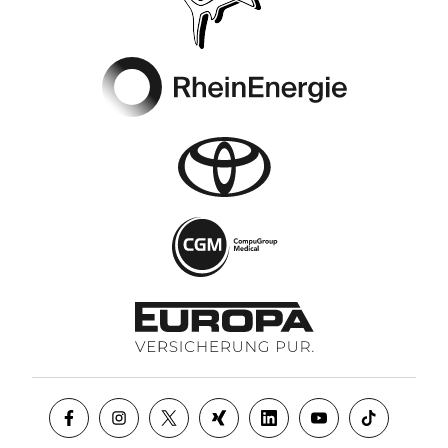
Footer