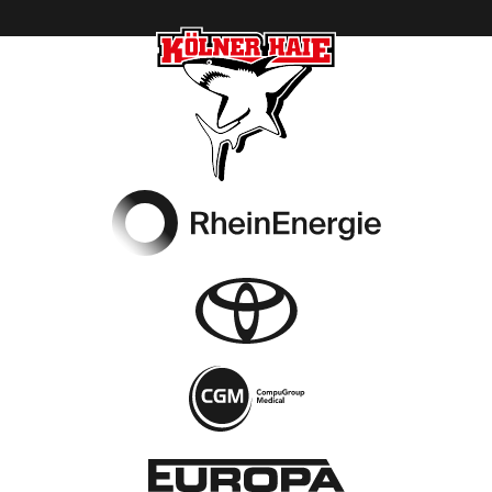
Footer