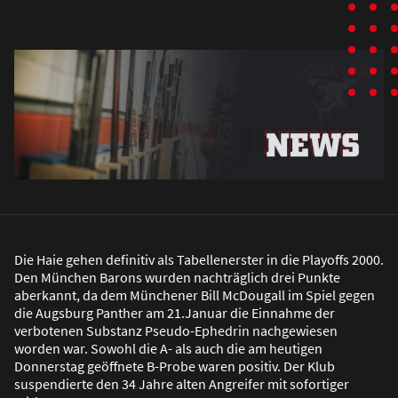
Die Haie gehen definitiv als Tabellenerster in die Playoffs 2000.
Den München Barons wurden nachträglich drei Punkte
aberkannt, da dem Münchener Bill McDougall im Spiel gegen
die Augsburg Panther am 21.Januar die Einnahme der
verbotenen Substanz Pseudo-Ephedrin nachgewiesen
worden war. Sowohl die A- als auch die am heutigen
Donnerstag geöffnete B-Probe waren positiv. Der Klub
suspendierte den 34 Jahre alten Angreifer mit sofortiger