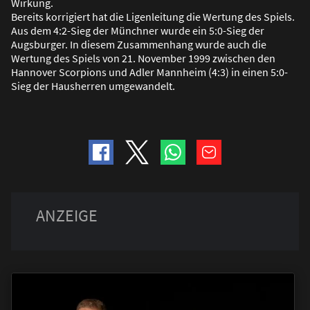
Wirkung.
Bereits korrigiert hat die Ligenleitung die Wertung des Spiels.
Aus dem 4:2-Sieg der Münchner wurde ein 5:0-Sieg der
Augsburger. In diesem Zusammenhang wurde auch die
Wertung des Spiels von 21. November 1999 zwischen den
Hannover Scorpions und Adler Mannheim (4:3) in einen 5:0-
Sieg der Hausherren umgewandelt.