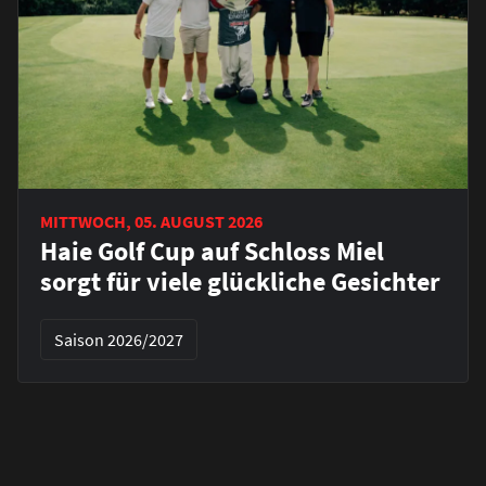
MITTWOCH, 05. AUGUST 2026
Haie Golf Cup auf Schloss Miel
sorgt für viele glückliche Gesichter
Saison 2026/2027