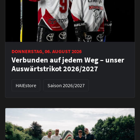
DONNERSTAG, 06. AUGUST 2026
Verbunden auf jedem Weg – unser
Auswärtstrikot 2026/2027
HAIEstore
Saison 2026/2027