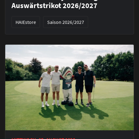
Auswärtstrikot 2026/2027
HAIEstore
Saison 2026/2027