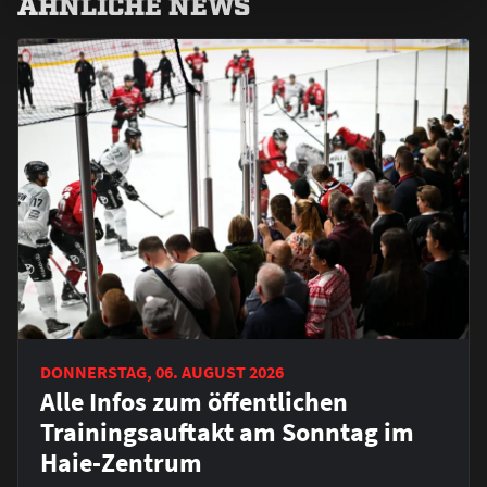
ÄHNLICHE NEWS
DONNERSTAG, 06. AUGUST 2026
Alle Infos zum öffentlichen
Trainingsauftakt am Sonntag im
Haie-Zentrum