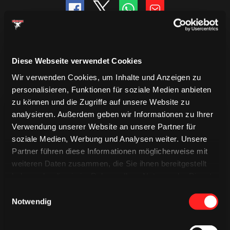
Diese Webseite verwendet Cookies
Wir verwenden Cookies, um Inhalte und Anzeigen zu
personalisieren, Funktionen für soziale Medien anbieten
zu können und die Zugriffe auf unsere Website zu
analysieren. Außerdem geben wir Informationen zu Ihrer
Verwendung unserer Website an unsere Partner für
soziale Medien, Werbung und Analysen weiter. Unsere
Partner führen diese Informationen möglicherweise mit
TRIKOTS
weiteren Daten zusammen, die Sie ihnen bereitgestellt
TRIKOTS
TRIKOTS
haben oder die sie im Rahmen Ihrer Nutzung der Dienste
gesammelt haben.
Einwilligungsauswahl
Notwendig