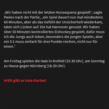
„Wir haben nicht mit der letzten Konsequenz gespielt“, sagte
Pavlov nach der Partie, „ein Spiel dauert nun mal mindestens
60 Minuten, aber als das Gefühl der Unsicherheit wiederkam,
taten sich Lücken auf. Die hat Hannover genutzt. Wir haben
über 50 Minuten kontrolliertes Eishockey gespielt, dafür muss
ich die Jungs auch loben, besonders die jungen Spieler, aber
ein 5:1 muss einfach für drei Punkte reichen, nicht nur für
einen.“
Am Freitag spielen die Haie in Krefeld (19.30 Uhr), am Sonntag
zu Hause gegen Nürnberg (18.30 Uhr).
HIER gibt es Haie-Karten!