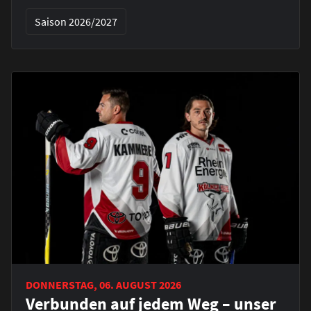
Saison 2026/2027
DONNERSTAG, 06. AUGUST 2026
Verbunden auf jedem Weg – unser