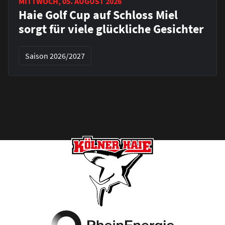
MITTWOCH, 05. AUGUST 2026
Haie Golf Cup auf Schloss Miel
sorgt für viele glückliche Gesichter
Saison 2026/2027
Footer