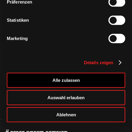
Präferenzen
Statistiken
Marketing
CAPS & CO
CAPS & CO
Details zeigen
CAPS & CO
Alle zulassen
Auswahl erlauben
Ablehnen