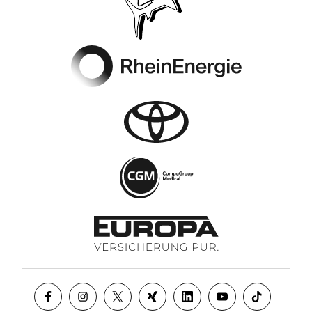
Footer