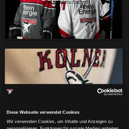
CAPS & CO
CAPS & CO
CAPS & CO
Diese Webseite verwendet Cookies
Wir verwenden Cookies, um Inhalte und Anzeigen zu
personalisieren, Funktionen für soziale Medien anbieten