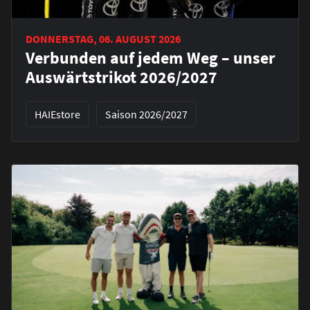
DONNERSTAG, 06. AUGUST 2026
Verbunden auf jedem Weg – unser
Auswärtstrikot 2026/2027
HAIEstore
Saison 2026/2027