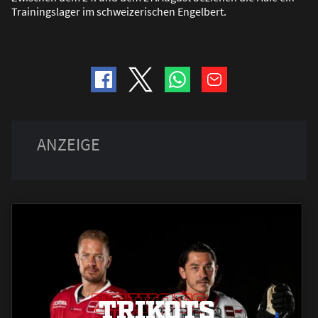
Trainingslager im schweizerischen Engelbert.
TRIKOTS
TRIKOTS
TRIKOTS