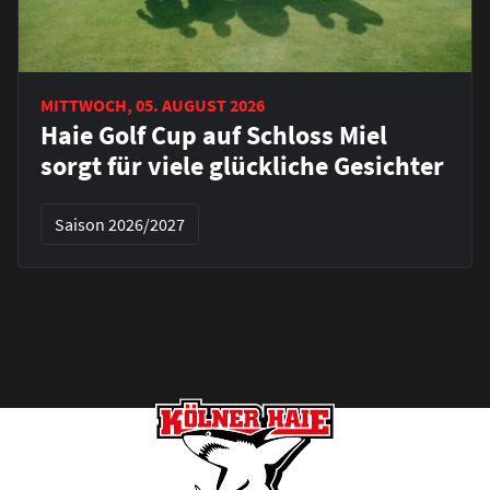
MITTWOCH, 05. AUGUST 2026
Haie Golf Cup auf Schloss Miel
sorgt für viele glückliche Gesichter
Saison 2026/2027