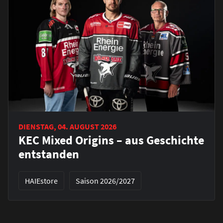
DIENSTAG, 04. AUGUST 2026
KEC Mixed Origins – aus Geschichte
entstanden
HAIEstore
Saison 2026/2027