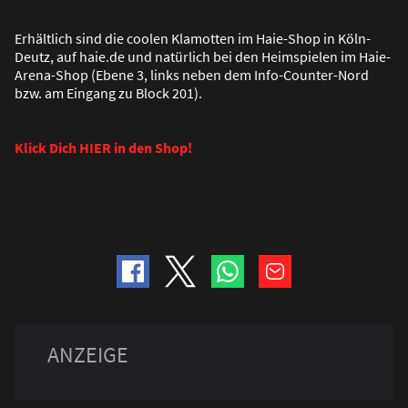
Erhältlich sind die coolen Klamotten im Haie-Shop in Köln-
Deutz, auf haie.de und natürlich bei den Heimspielen im Haie-
Arena-Shop (Ebene 3, links neben dem Info-Counter-Nord
bzw. am Eingang zu Block 201).
Klick Dich HIER in den Shop!