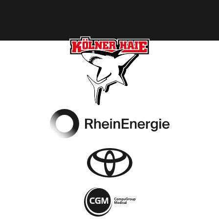
Footer