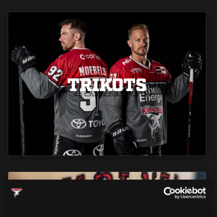
TRIKOTS
TRIKOTS
TRIKOTS