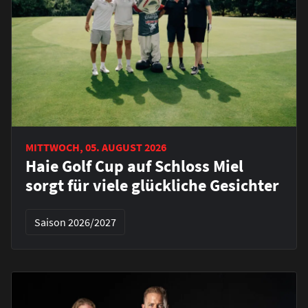
MITTWOCH, 05. AUGUST 2026
Haie Golf Cup auf Schloss Miel
sorgt für viele glückliche Gesichter
Saison 2026/2027