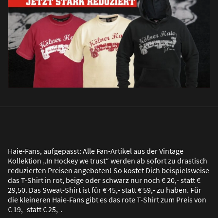
Haie-Fans, aufgepasst: Alle Fan-Artikel aus der Vintage
Kollektion „In Hockey we trust“ werden ab sofort zu drastisch
reduzierten Preisen angeboten! So kostet Dich beispielsweise
das T-Shirt in rot, beige oder schwarz nur noch € 20,- statt €
29,50. Das Sweat-Shirt ist für € 45,- statt € 59,- zu haben. Für
die kleineren Haie-Fans gibt es das rote T-Shirt zum Preis von
€ 19,- statt € 25,-.