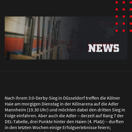
Nach ihrem 3:0-Derby-Sieg in Düsseldorf treffen die Kölner
Haie am morgigen Dienstag in der Kölnarena auf die Adler
Mannheim (19.30 Uhr) und möchten dabei den dritten Sieg in
Folge einfahren. Aber auch die Adler – derzeit auf Rang 7 der
DEL-Tabelle, drei Punkte hinter den Haien (4. Platz) – durften
in den letzten Wochen einige Erfolgserlebnisse feiern;