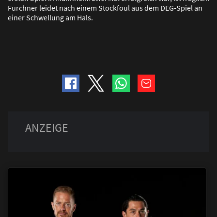
Furchner leidet nach einem Stockfoul aus dem DEG-Spiel an
einer Schwellung am Hals.