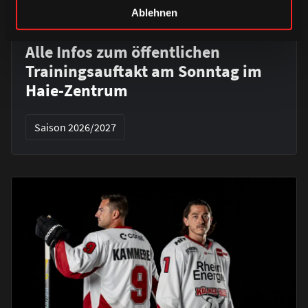
Ablehnen
DONNERSTAG, 06. AUGUST 2026
Alle Infos zum öffentlichen
Trainingsauftakt am Sonntag im
Haie-Zentrum
Saison 2026/2027