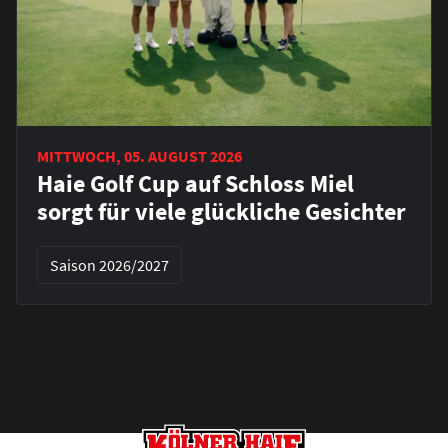
MITTWOCH, 05. AUGUST 2026
Haie Golf Cup auf Schloss Miel
sorgt für viele glückliche Gesichter
Saison 2026/2027