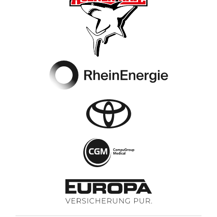
Footer