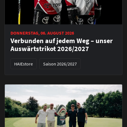
DONNERSTAG, 06. AUGUST 2026
Verbunden auf jedem Weg – unser
Auswärtstrikot 2026/2027
HAIEstore
Saison 2026/2027