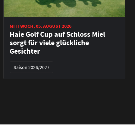
MITTWOCH, 05. AUGUST 2026
Haie Golf Cup auf Schloss Miel
sorgt für viele glückliche
Gesichter
Saison 2026/2027