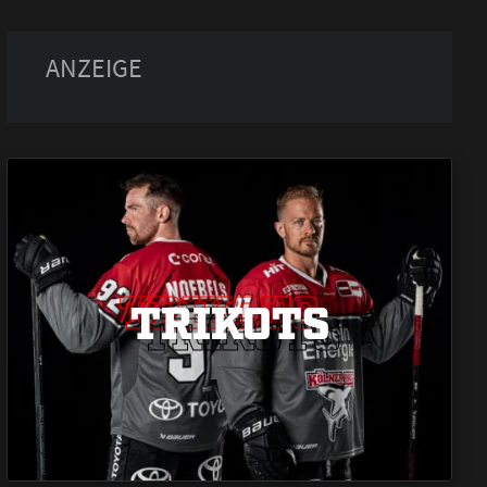
TRIKOTS
TRIKOTS
TRIKOTS