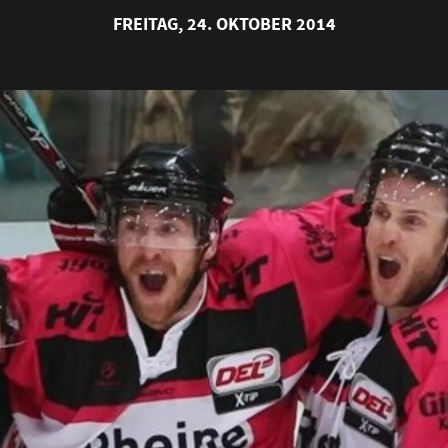
FREITAG, 24. OKTOBER 2014