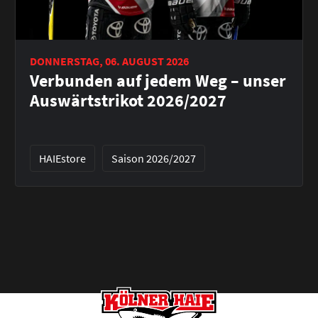
DONNERSTAG, 06. AUGUST 2026
Verbunden auf jedem Weg – unser
Auswärtstrikot 2026/2027
HAIEstore
Saison 2026/2027