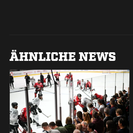
ÄHNLICHE NEWS