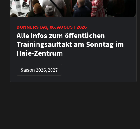
DONNERSTAG, 06. AUGUST 2026
Alle Infos zum öffentlichen
Trainingsauftakt am Sonntag im
Haie-Zentrum
Saison 2026/2027