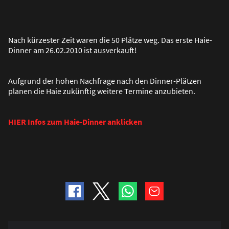
Nach kürzester Zeit waren die 50 Plätze weg. Das erste Haie-
Dinner am 26.02.2010 ist ausverkauft!
Aufgrund der hohen Nachfrage nach den Dinner-Plätzen
planen die Haie zukünftig weitere Termine anzubieten.
HIER Infos zum Haie-Dinner anklicken