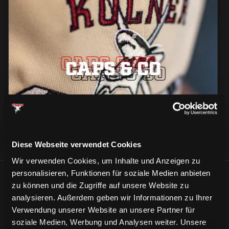
CAPS & CO
CAPS & CO
CAPS & CO
Diese Webseite verwendet Cookies
Wir verwenden Cookies, um Inhalte und Anzeigen zu
personalisieren, Funktionen für soziale Medien anbieten
ÄHNLICHE NEWS
zu können und die Zugriffe auf unsere Website zu
analysieren. Außerdem geben wir Informationen zu Ihrer
Verwendung unserer Website an unsere Partner für
soziale Medien, Werbung und Analysen weiter. Unsere