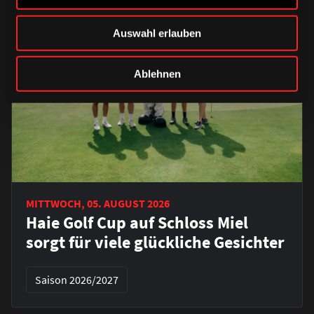
Auswahl erlauben
Ablehnen
MITTWOCH, 05. AUGUST 2026
Haie Golf Cup auf Schloss Miel
sorgt für viele glückliche Gesichter
Saison 2026/2027