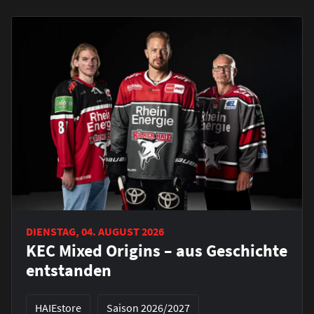
DIENSTAG, 04. AUGUST 2026
KEC Mixed Origins – aus Geschichte
entstanden
HAIEstore
Saison 2026/2027