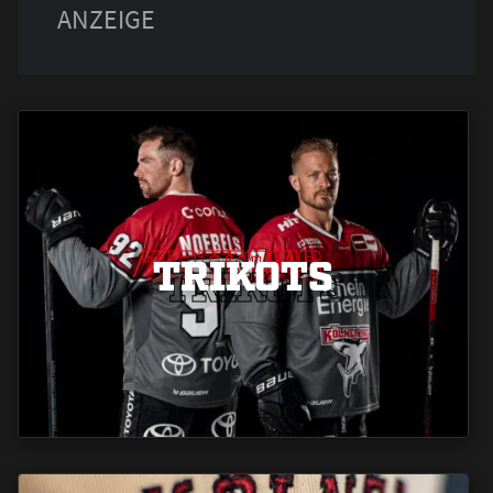
TRIKOTS
TRIKOTS
TRIKOTS