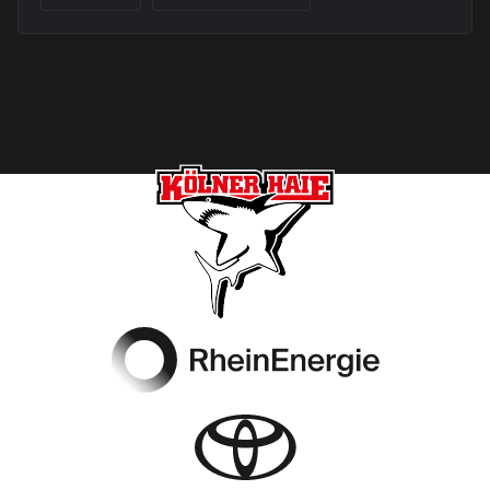
Footer