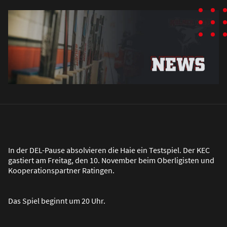
In der DEL-Pause absolvieren die Haie ein Testspiel. Der KEC
gastiert am Freitag, den 10. November beim Oberligisten und
Kooperationspartner Ratingen.
Das Spiel beginnt um 20 Uhr.