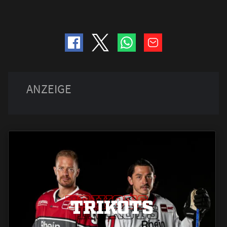
TRIKOTS
TRIKOTS
TRIKOTS