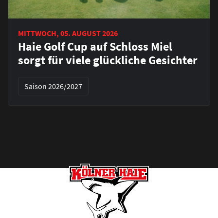
MITTWOCH, 05. AUGUST 2026
Haie Golf Cup auf Schloss Miel
sorgt für viele glückliche Gesichter
Saison 2026/2027