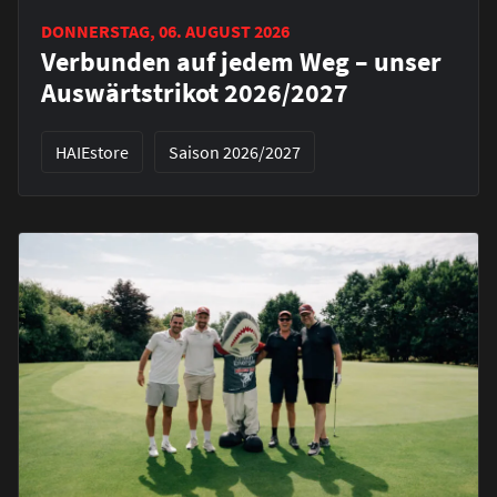
DONNERSTAG, 06. AUGUST 2026
Verbunden auf jedem Weg – unser
Auswärtstrikot 2026/2027
HAIEstore
Saison 2026/2027