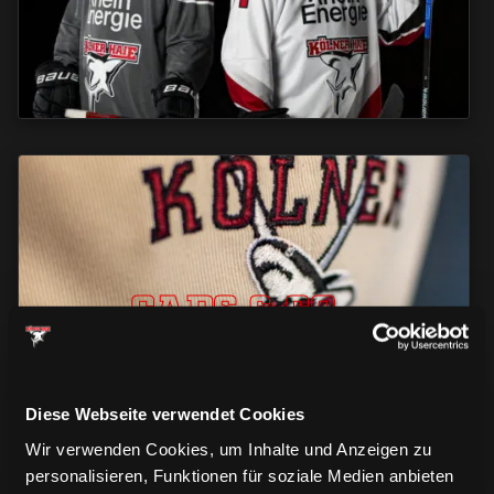
CAPS & CO
CAPS & CO
CAPS & CO
Diese Webseite verwendet Cookies
Wir verwenden Cookies, um Inhalte und Anzeigen zu
personalisieren, Funktionen für soziale Medien anbieten