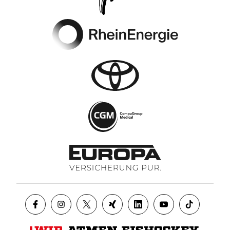
Footer