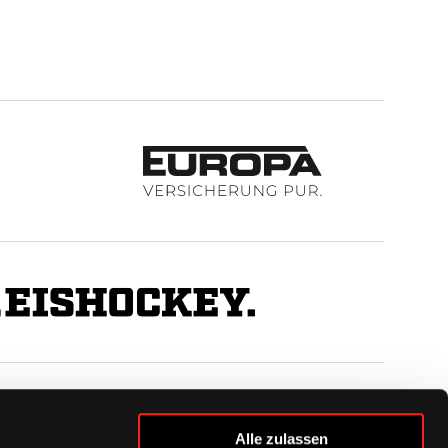
BUSINESS
Alle zulassen