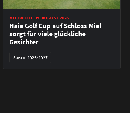
MITTWOCH, 05. AUGUST 2026
Haie Golf Cup auf Schloss Miel
sorgt für viele glückliche
Gesichter
Saison 2026/2027