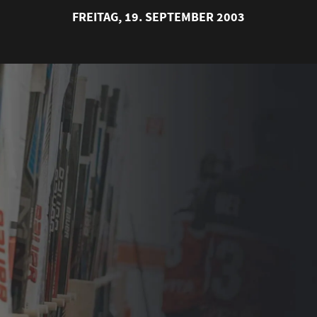
FREITAG, 19. SEPTEMBER 2003