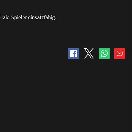
Haie-Spieler einsatzfähig.