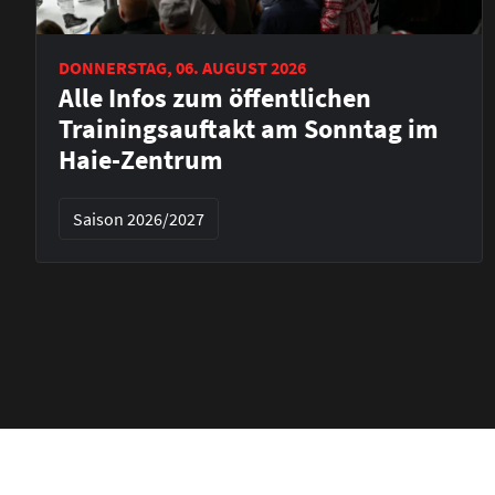
DONNERSTAG, 06. AUGUST 2026
Alle Infos zum öffentlichen
Trainingsauftakt am Sonntag im
Haie-Zentrum
Saison 2026/2027