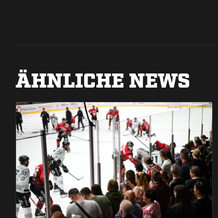
ÄHNLICHE NEWS