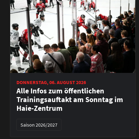
DONNERSTAG, 06. AUGUST 2026
Alle Infos zum öffentlichen
Trainingsauftakt am Sonntag im
Haie-Zentrum
Saison 2026/2027