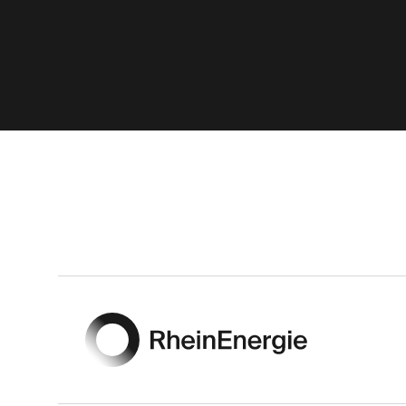
Footer