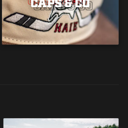
CAPS & CO
CAPS & CO