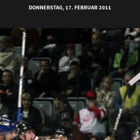
DONNERSTAG, 17. FEBRUAR 2011