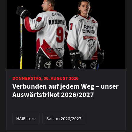
DONNERSTAG, 06. AUGUST 2026
Verbunden auf jedem Weg – unser
Auswärtstrikot 2026/2027
HAIEstore
Saison 2026/2027