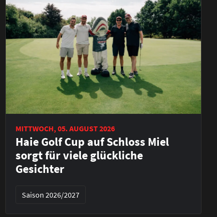
MITTWOCH, 05. AUGUST 2026
Haie Golf Cup auf Schloss Miel
sorgt für viele glückliche
Gesichter
Saison 2026/2027