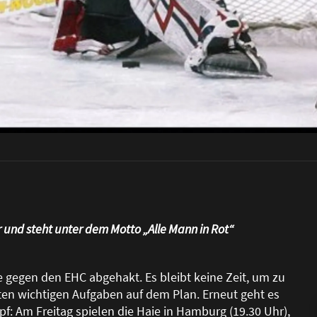
und steht unter dem Motto „Alle Mann in Rot“
e gegen den EHC abgehakt. Es bleibt keine Zeit, um zu
en wichtigen Aufgaben auf dem Plan. Erneut geht es
f: Am Freitag spielen die Haie in Hamburg (19.30 Uhr),